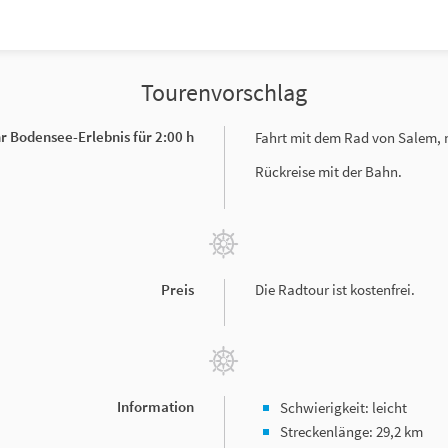
Tourenvorschlag
hr Bodensee-Erlebnis für 2:00 h
Fahrt mit dem Rad von Salem, 
Rückreise mit der Bahn.
Preis
Die Radtour ist kostenfrei.
Information
Schwierigkeit: leicht
Streckenlänge: 29,2 km