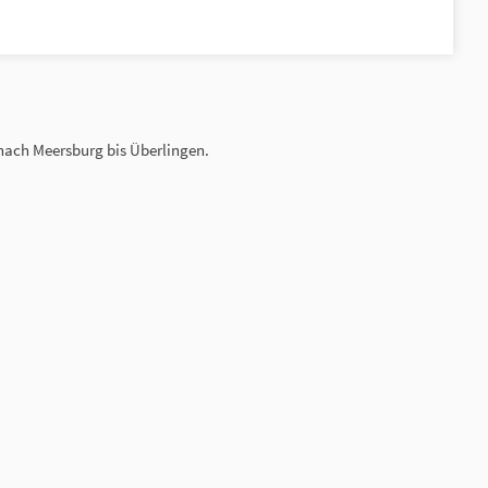
nach Meersburg bis Überlingen.