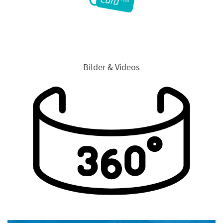
Bilder & Videos