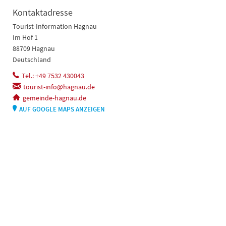
Kontaktadresse
Tourist-Information Hagnau
Im Hof 1
88709 Hagnau
Deutschland
Tel.: +49 7532 430043
tourist-info@hagnau.de
gemeinde-hagnau.de
AUF GOOGLE MAPS ANZEIGEN