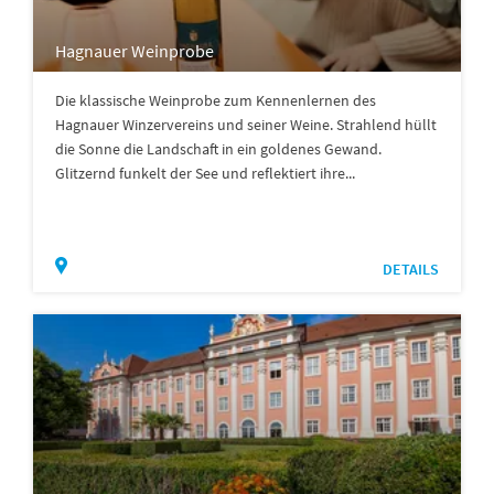
Hagnauer Weinprobe
Die klassische Weinprobe zum Kennenlernen des
Hagnauer Winzervereins und seiner Weine. Strahlend hüllt
die Sonne die Landschaft in ein goldenes Gewand.
Glitzernd funkelt der See und reflektiert ihre...
DETAILS