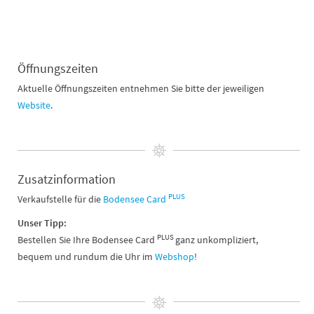
Öffnungszeiten
Aktuelle Öffnungszeiten entnehmen Sie bitte der jeweiligen
Website
.
Zusatzinformation
PLUS
Verkaufstelle für die
Bodensee Card
Unser Tipp:
PLUS
Bestellen Sie Ihre Bodensee Card
ganz unkompliziert,
bequem und rundum die Uhr im
Webshop
!