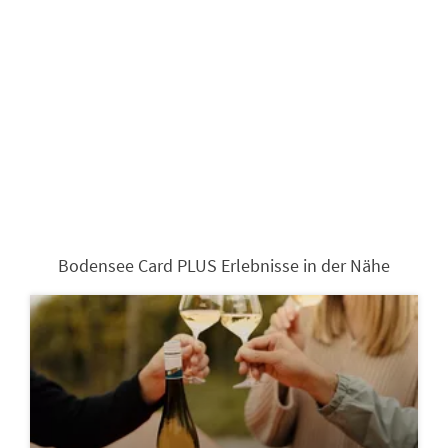
Bodensee Card PLUS Erlebnisse in der Nähe