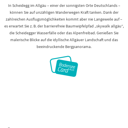
In Scheidegg im Allgäu – einer der sonnigsten Orte Deutschlands –
können Sie auf unzähligen Wanderwegen Kraft tanken. Dank der
zahlreichen Ausflugsmöglichkeiten kommt aber nie Langeweile auf –
es erwartet Sie z. B. der barrierefreie Baumwipfelpfad „skywalk allgäu“,
die Scheidegger Wasserfälle oder das Alpenfreibad. Genießen Sie
malerische Blicke auf die idyllische Allgäuer Landschaft und das
beeindruckende Bergpanorama.