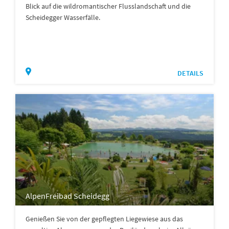
Blick auf die wildromantischer Flusslandschaft und die
Scheidegger Wasserfälle.
DETAILS
AlpenFreibad Scheidegg
Genießen Sie von der gepflegten Liegewiese aus das