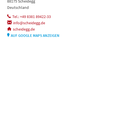
88175 Scheidegg
Deutschland
Tel.: +49 8381 89422-33
info@scheidegg.de
scheidegg.de
AUF GOOGLE MAPS ANZEIGEN