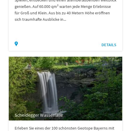
genießen. Auf 60.000 qm² warten jede Menge Erlebnisse
für Groß und Klein. Aus bis zu 40 Metern Höhe eröffnen
sich traumhafte Ausblicke in...
DETAILS
Scheidegger Wasserfälle
Erleben Sie eines der 100 schönsten Geotope Bayerns mit