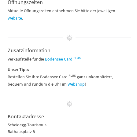
Öffnungszeiten
Aktuelle Öffnungszeiten entnehmen Sie bitte der jeweiligen
Website
.
Zusatzinformation
PLUS
Verkaufstelle für die
Bodensee Card
Unser Tipp:
PLUS
Bestellen Sie Ihre Bodensee Card
ganz unkompliziert,
bequem und rundum die Uhr im
Webshop
!
Kontaktadresse
Scheidegg-Tourismus
Rathausplatz 8