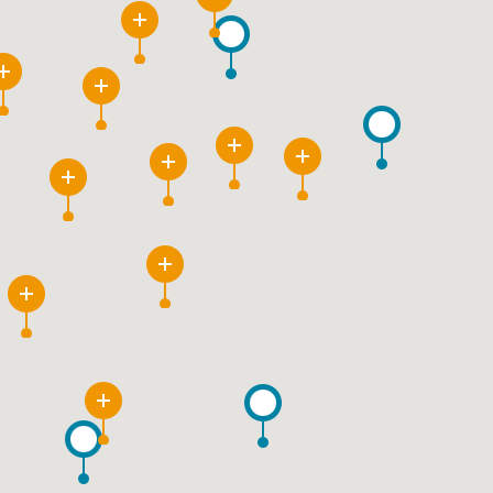
3
6
20
9
4
3
22
21
7
14
9