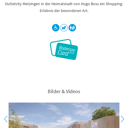
Outletcity Metzingen in der Heimatstadt von Hugo Boss ein Shopping-
Erlebnis der besonderen Art.
Bilder & Videos