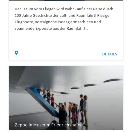
Der Traum vom Fliegen wird wahr - auf einer Reise durch
100 Jahre Geschichte der Luft- und Raumfahrt! Riesige
Flugboote, nostalgische Passagiermaschinen und
spannende Exponate aus der Raumfahrt...
DETAILS
Zeppelin Museum Friedrichshafen