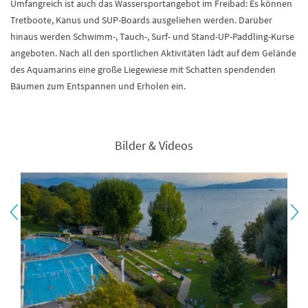
Umfangreich ist auch das Wassersportangebot im Freibad: Es können
Tretboote, Kanus und SUP-Boards ausgeliehen werden. Darüber
hinaus werden Schwimm-, Tauch-, Surf- und Stand-UP-Paddling-Kurse
angeboten. Nach all den sportlichen Aktivitäten lädt auf dem Gelände
des Aquamarins eine große Liegewiese mit Schatten spendenden
Bäumen zum Entspannen und Erholen ein.
Bilder & Videos