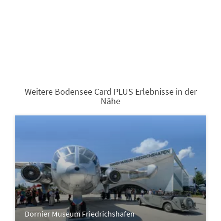
Weitere Bodensee Card PLUS Erlebnisse in der
Nähe
Dornier Museum Friedrichshafen