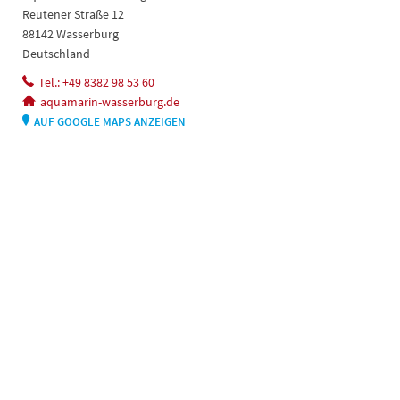
Reutener Straße 12
88142 Wasserburg
Deutschland
Tel.: +49 8382 98 53 60
aquamarin-wasserburg.de
AUF GOOGLE MAPS ANZEIGEN