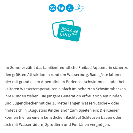
Im Sommer zählt das familienfreundliche Freibad Aquamarin sicher zu
den größten Attraktionen rund um Wasserburg. Badegäste können
hier mit grandiosem Alpenblick im Bodensee schwimmen – oder bei
kälteren Wassertemperaturen einfach im beheizten Schwimmbecken
ihre Runden ziehen. Die jüngere Generation erfreut sich am Kinder-
und Jugendbecker mit der 15 Meter langen Wasserrutsche – oder
findet sich in „Augustins Kinderland“ zum Spielen ein: Die Kleinen
können hier an einem künstlichen Bachlauf Schleusen bauen oder
sich mit Wasserrädern, Sprudlern und Fontänen vergnügen.