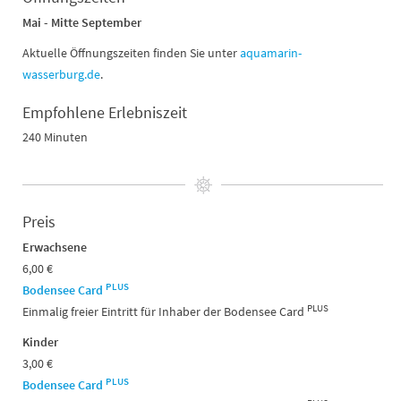
Mai - Mitte September
Aktuelle Öffnungszeiten finden Sie unter
aquamarin-
wasserburg.de
.
Empfohlene Erlebniszeit
240 Minuten
Preis
Erwachsene
6,00 €
PLUS
Bodensee Card
PLUS
Einmalig freier Eintritt für Inhaber der Bodensee Card
Kinder
3,00 €
PLUS
Bodensee Card