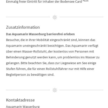
PLUS
Einmalig freier Eintritt für Inhaber der Bodensee Card
Zusatzinformation
Das Aquamarin Wasserburg barrierefrei erleben
Besucher, die in ihrer Mobilität eingeschränkt sind, können das
Aquamarin uneingeschränkt besichtigen. Das Aquamarin verfügt
über einen Wasser-Rollstuhl, der kostenlos von Personen mit
Behinderung genutzt werden kann, um problemlos ins Wasser zu
gelangen. Bitte beachten Sie, dass zur Liegewiese am See einige
Stufen führen, die für einen Rollstuhlfahrer nur mit Hilfe einer
Begleitperson zu bewältigen sind.
Kontaktadresse
Aquamarin Wasserburg