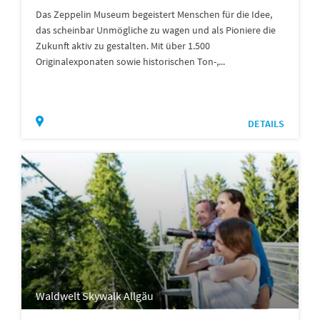
Das Zeppelin Museum begeistert Menschen für die Idee,
das scheinbar Unmögliche zu wagen und als Pioniere die
Zukunft aktiv zu gestalten. Mit über 1.500
Originalexponaten sowie historischen Ton-,...
DETAILS
Waldwelt Skywalk Allgäu