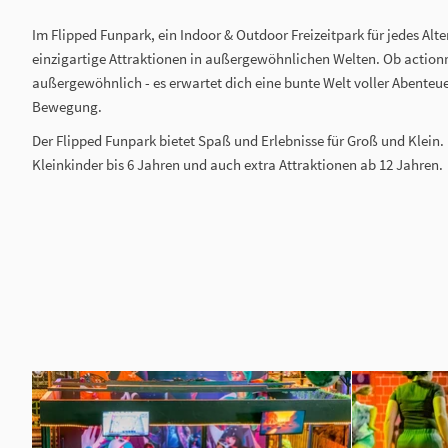
Im Flipped Funpark, ein Indoor & Outdoor Freizeitpark für jedes Alter
einzigartige Attraktionen in außergewöhnlichen Welten. Ob actionr
außergewöhnlich - es erwartet dich eine bunte Welt voller Abenteu
Bewegung.
Der Flipped Funpark bietet Spaß und Erlebnisse für Groß und Klein. 
Kleinkinder bis 6 Jahren und auch extra Attraktionen ab 12 Jahren.