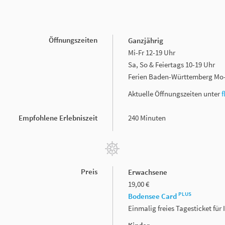
Öffnungszeiten
Ganzjährig
Mi-Fr 12-19 Uhr
Sa, So & Feiertags 10-19 Uhr
Ferien Baden-Württemberg Mo-
Aktuelle Öffnungszeiten unter
f
Empfohlene Erlebniszeit
240 Minuten
Preis
Erwachsene
19,00 €
PLUS
Bodensee Card
Einmalig freies Tagesticket fü