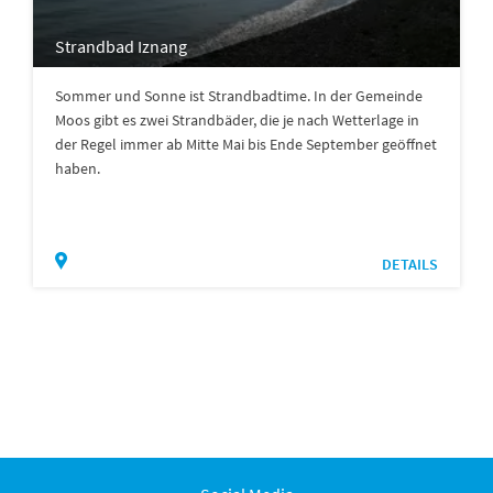
Strandbad Iznang
Sommer und Sonne ist Strandbadtime. In der Gemeinde
Moos gibt es zwei Strandbäder, die je nach Wetterlage in
der Regel immer ab Mitte Mai bis Ende September geöffnet
haben.
DETAILS