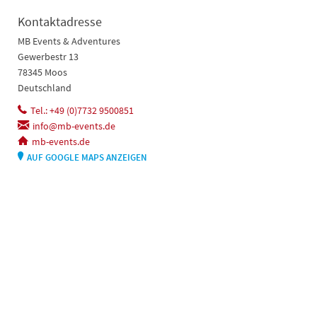
Kontaktadresse
MB Events & Adventures
Gewerbestr 13
78345 Moos
Deutschland
Tel.: +49 (0)7732 9500851
info@mb-events.de
mb-events.de
AUF GOOGLE MAPS ANZEIGEN