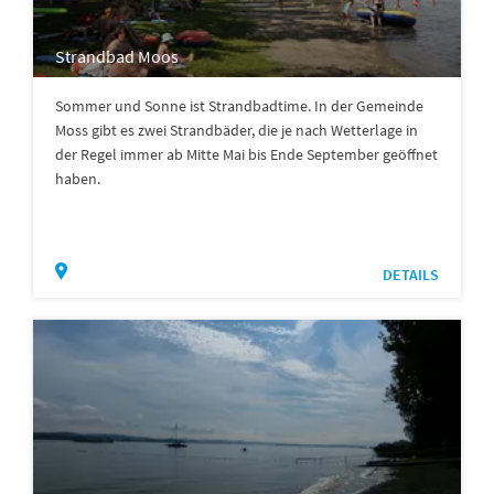
Strandbad Moos
Sommer und Sonne ist Strandbadtime. In der Gemeinde
Moss gibt es zwei Strandbäder, die je nach Wetterlage in
der Regel immer ab Mitte Mai bis Ende September geöffnet
haben.
DETAILS