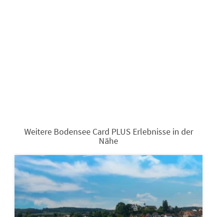
Weitere Bodensee Card PLUS Erlebnisse in der
Nähe