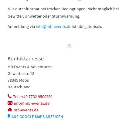
Nur durchführbar bei trocken Bedingungen. Nicht möglich bei
Gewitter, Unwetter oder Sturmwarnung.
Anmeldung via
info@mb-events.de
ist obligatorisch.
Kontaktadresse
MB Events & Adventures
Gewerbestr. 13
78345 Moos
Deutschland
Tel.: +49 7732 9500851
info@mb-events.de
mb-events.de
AUF GOOGLE MAPS ANZEIGEN