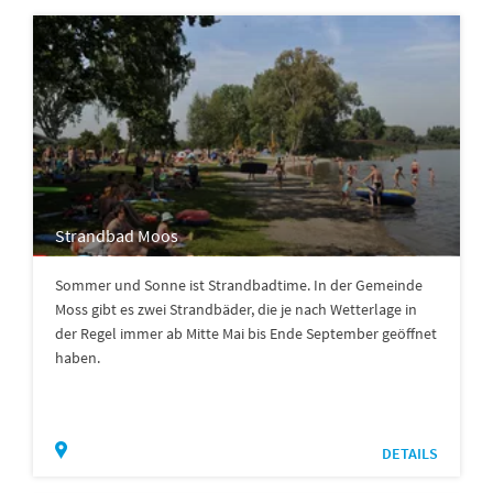
Strandbad Moos
Sommer und Sonne ist Strandbadtime. In der Gemeinde
Moss gibt es zwei Strandbäder, die je nach Wetterlage in
der Regel immer ab Mitte Mai bis Ende September geöffnet
haben.
DETAILS