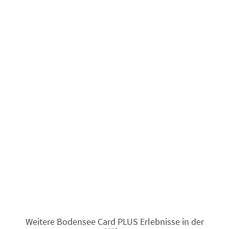
Weitere Bodensee Card PLUS Erlebnisse in der