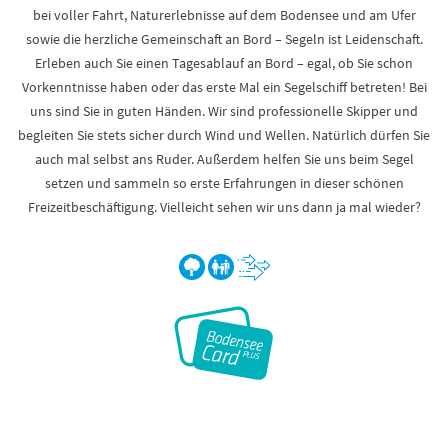
bei voller Fahrt, Naturerlebnisse auf dem Bodensee und am Ufer
sowie die herzliche Gemeinschaft an Bord – Segeln ist Leidenschaft.
Erleben auch Sie einen Tagesablauf an Bord – egal, ob Sie schon
Vorkenntnisse haben oder das erste Mal ein Segelschiff betreten! Bei
uns sind Sie in guten Händen. Wir sind professionelle Skipper und
begleiten Sie stets sicher durch Wind und Wellen. Natürlich dürfen Sie
auch mal selbst ans Ruder. Außerdem helfen Sie uns beim Segel
setzen und sammeln so erste Erfahrungen in dieser schönen
Freizeitbeschäftigung. Vielleicht sehen wir uns dann ja mal wieder?