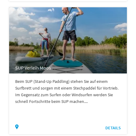
SUP Verleih Moos
Beim SUP (Stand-Up Paddling) stehen Sie auf einem
Surfbrett und sorgen mit einem Stechpaddel für Vortrieb.
Im Gegensatz zum Surfen oder Windsurfen werden Sie
schnell Fortschritte beim SUP machen....
DETAILS