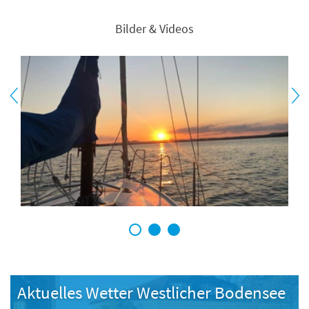
Bilder & Videos
1
2
3
Aktuelles Wetter Westlicher Bodensee