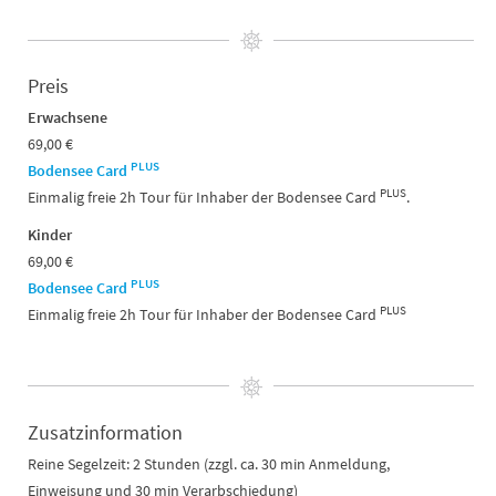
Preis
Erwachsene
69,00 €
PLUS
Bodensee Card
PLUS
Einmalig freie 2h Tour für Inhaber der Bodensee Card
.
Kinder
69,00 €
PLUS
Bodensee Card
PLUS
Einmalig freie 2h Tour für Inhaber der Bodensee Card
Zusatzinformation
Reine Segelzeit: 2 Stunden (zzgl. ca. 30 min Anmeldung,
Einweisung und 30 min Verarbschiedung)