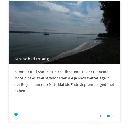
Strandbad Iznang
Sommer und Sonne ist Strandbadtime. In der Gemeinde
Moos gibt es zwei Strandbäder, die je nach Wetterlage in
der Regel immer ab Mitte Mai bis Ende September geöffnet
haben.
DETAILS