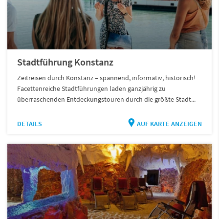
Stadtführung Konstanz
Zeitreisen durch Konstanz – spannend, informativ, historisch!
Facettenreiche Stadtführungen laden ganzjährig zu
überraschenden Entdeckungstouren durch die größte Stadt...
DETAILS
AUF KARTE ANZEIGEN