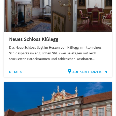
Neues Schloss Kißlegg
Das Neue Schloss liegt im Herzen von Kißlegg inmitten eines
Schlossparks im englischen Stil. Zwei Beletagen mit reich
stuckierten Barockräumen und zahlreichen kostbaren...
DETAILS
AUF KARTE ANZEIGEN