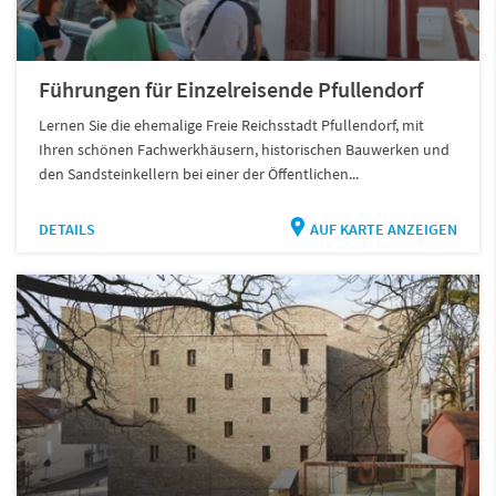
Führungen für Einzelreisende Pfullendorf
Lernen Sie die ehemalige Freie Reichsstadt Pfullendorf, mit
Ihren schönen Fachwerkhäusern, historischen Bauwerken und
den Sandsteinkellern bei einer der Öffentlichen...
DETAILS
AUF KARTE ANZEIGEN