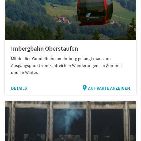
Imbergbahn Oberstaufen
Mit der 8er-Gondelbahn am Imberg gelangt man zum
Ausgangspunkt von zahlreichen Wanderungen, im Sommer
und im Winter.
DETAILS
AUF KARTE ANZEIGEN