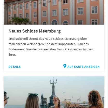
Neues Schloss Meersburg
Eindrucksvoll thront das Neue Schloss Meersburg über
malerischen Weinbergen und dem imposanten Blau des
Bodensees. Eine der originellsten Barockresidenzen hat seit
ihrer...
DETAILS
AUF KARTE ANZEIGEN