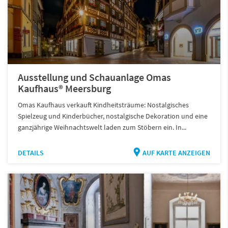
Ausstellung und Schauanlage Omas
Kaufhaus® Meersburg
Omas Kaufhaus verkauft Kindheitsträume: Nostalgisches
Spielzeug und Kinderbücher, nostalgische Dekoration und eine
ganzjährige Weihnachtswelt laden zum Stöbern ein. In...
DETAILS
AUF KARTE ANZEIGEN