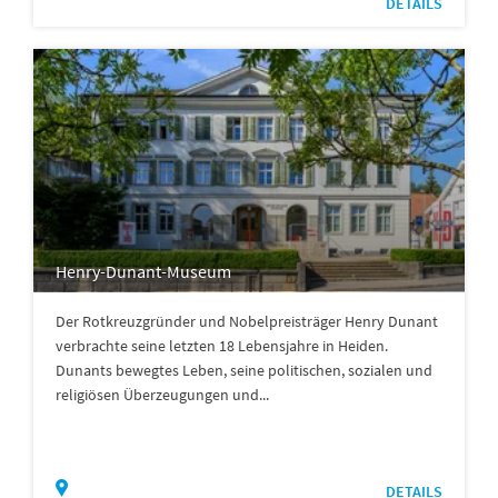
DETAILS
Henry-Dunant-Museum
Der Rotkreuzgründer und Nobelpreisträger Henry Dunant
verbrachte seine letzten 18 Lebensjahre in Heiden.
Dunants bewegtes Leben, seine politischen, sozialen und
religiösen Überzeugungen und...
DETAILS