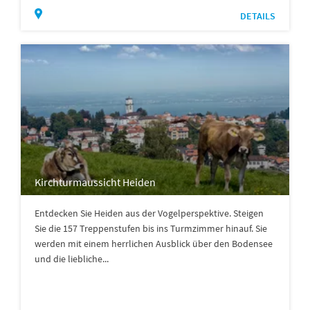
DETAILS
Kirchturmaussicht Heiden
Entdecken Sie Heiden aus der Vogelperspektive. Steigen
Sie die 157 Treppenstufen bis ins Turmzimmer hinauf. Sie
werden mit einem herrlichen Ausblick über den Bodensee
und die liebliche...