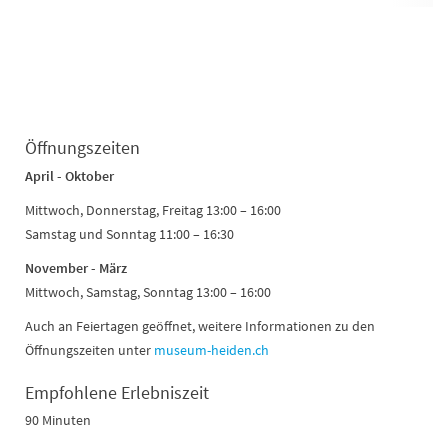
Öffnungszeiten
April - Oktober
Mittwoch, Donnerstag, Freitag 13:00 – 16:00
Samstag und Sonntag 11:00 – 16:30
November - März
Mittwoch, Samstag, Sonntag 13:00 – 16:00
Auch an Feiertagen geöffnet, weitere Informationen zu den
Öffnungszeiten unter
museum-heiden.ch
Empfohlene Erlebniszeit
90 Minuten