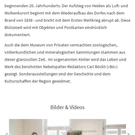
beginnenden 20. Jahrhunderts. Der Aufstieg von Heiden als Luft- und
Molkenkurort beginnt mit dem Wiederaufbau des Dorfes nach dem
Brand von 1838 - und bricht mit dem Ersten Weltkrieg abrupt ab. Diese
Blützezeit wird mit Objekten und Postkarten eindrücklich
dokumentiert.
Auch die dem Museum von Privaten vermachten zoologischen,
völkerkundlichen und mineralogischen Sammlungen stammen aus
dieser glanzvollen Zeit. Im sogenannten Atelier wird das Leben und
Werk des berühmten Nebelspalter-Redaktors Carl Böckli («Bö»)
gezeigt. Sonderausstellungen sind der Geschichte und dem
Kulturschaffen der Region gewidmet.
Bilder & Videos