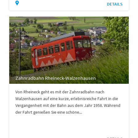
DETAILS
Zahnradbahn Rheineck-Walzenhausen
Von Rheineck geht es mit der Zahnradbahn nach
Walzenhausen auf eine kurze, erlebnisreiche Fahrt in die
Vergangenheit mit der Bahn aus dem Jahr 1958. Während
der Fahrt genießen Sie eine schöne...