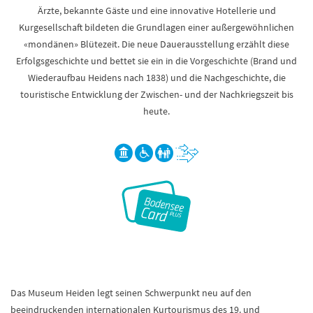
Ärzte, bekannte Gäste und eine innovative Hotellerie und
Kurgesellschaft bildeten die Grundlagen einer außergewöhnlichen
«mondänen» Blütezeit. Die neue Dauerausstellung erzählt diese
Erfolgsgeschichte und bettet sie ein in die Vorgeschichte (Brand und
Wiederaufbau Heidens nach 1838) und die Nachgeschichte, die
touristische Entwicklung der Zwischen- und der Nachkriegszeit bis
heute.
Das Museum Heiden legt seinen Schwerpunkt neu auf den
beeindruckenden internationalen Kurtourismus des 19. und