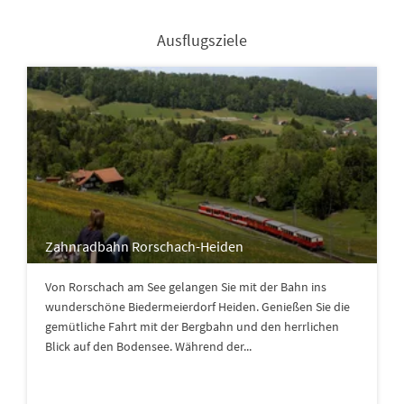
Ausflugsziele
Zahnradbahn Rorschach-Heiden
Von Rorschach am See gelangen Sie mit der Bahn ins
wunderschöne Biedermeierdorf Heiden. Genießen Sie die
gemütliche Fahrt mit der Bergbahn und den herrlichen
Blick auf den Bodensee. Während der...