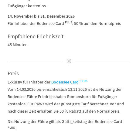
Fußgänger kostenlos.
14. November bis 31. Dezember 2026
PLUS
Für Inhaber der Bodensee Card
: 50 % auf den Normalpreis
Empfohlene Erlebniszeit
45 Minuten
Preis
PLUS
Exklusiv für Inhaber der
Bodensee Card
Vom 14.03.2026 bis einschließlich 13.11.2026 ist die Nutzung der
Bodensee-Fähre Friedrichshafen-Romanshorn für Fußgänger
kostenlos. Für PKWs wird der günstigste Tarif berechnet. Vor und
nach dieser Zeit erhalten Sie 50 % Rabatt auf den Normalpreis.
Die Nutzung der Fähre gilt als Gültigkeitstag der Bodensee Card
PLUS
.