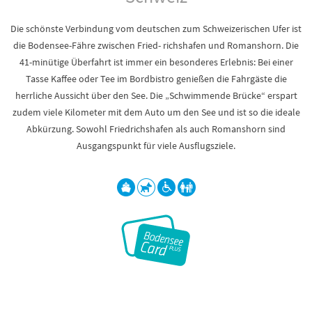
Die schönste Verbindung vom deutschen zum Schweizerischen Ufer ist
die Bodensee-Fähre zwischen Fried- richshafen und Romanshorn. Die
41-minütige Überfahrt ist immer ein besonderes Erlebnis: Bei einer
Tasse Kaffee oder Tee im Bordbistro genießen die Fahrgäste die
herrliche Aussicht über den See. Die „Schwimmende Brücke“ erspart
zudem viele Kilometer mit dem Auto um den See und ist so die ideale
Abkürzung. Sowohl Friedrichshafen als auch Romanshorn sind
Ausgangspunkt für viele Ausflugsziele.