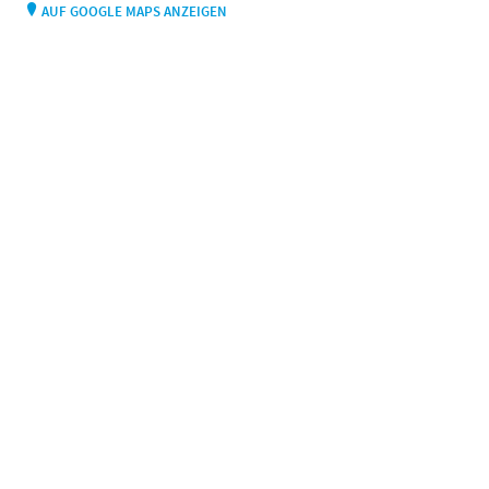
AUF GOOGLE MAPS ANZEIGEN