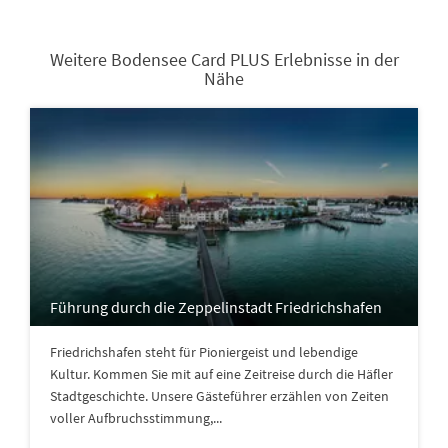
Weitere Bodensee Card PLUS Erlebnisse in der
Nähe
Führung durch die Zeppelinstadt Friedrichshafen
Friedrichshafen steht für Pioniergeist und lebendige
Kultur. Kommen Sie mit auf eine Zeitreise durch die Häfler
Stadtgeschichte. Unsere Gästeführer erzählen von Zeiten
voller Aufbruchsstimmung,...