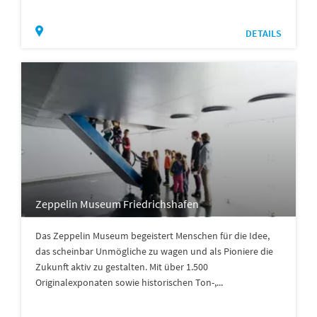
DETAILS
Zeppelin Museum Friedrichshafen
Das Zeppelin Museum begeistert Menschen für die Idee,
das scheinbar Unmögliche zu wagen und als Pioniere die
Zukunft aktiv zu gestalten. Mit über 1.500
Originalexponaten sowie historischen Ton-,...