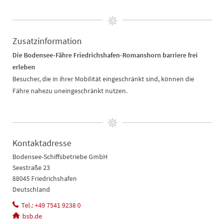
Zusatzinformation
Die Bodensee-Fähre Friedrichshafen-Romanshorn barriere frei
erleben
Besucher, die in ihrer Mobilität eingeschränkt sind, können die
Fähre nahezu uneingeschränkt nutzen.
Kontaktadresse
Bodensee-Schiffsbetriebe GmbH
Seestraße 23
88045 Friedrichshafen
Deutschland
Tel.: +49 7541 9238 0
bsb.de