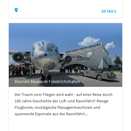
DETAILS
Dornier Museum Friedrichshafen
Der Traum vom Fliegen wird wahr - auf einer Reise durch
100 Jahre Geschichte der Luft- und Raumfahrt! Riesige
Flugboote, nostalgische Passagiermaschinen und
spannende Exponate aus der Raumfahrt...