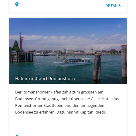
DETAILS
Hafenrundfahrt Romanshorn
Der Romanshorner Hafen zählt zum grössten am
Bodensee. Grund genug, mehr über seine Geschichte, das
Romanshorner Stadtleben und den umliegenden
Bodensee zu erfahren. Dazu nimmt Kapitän Ruedi...