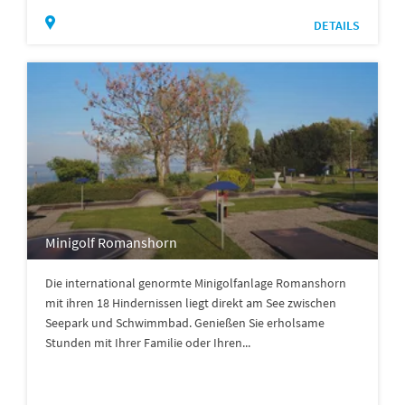
DETAILS
Minigolf Romanshorn
Die international genormte Minigolfanlage Romanshorn
mit ihren 18 Hindernissen liegt direkt am See zwischen
Seepark und Schwimmbad. Genießen Sie erholsame
Stunden mit Ihrer Familie oder Ihren...