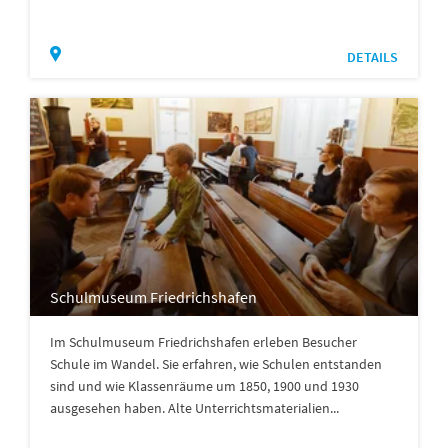
DETAILS
Schulmuseum Friedrichshafen
Im Schulmuseum Friedrichshafen erleben Besucher
Schule im Wandel. Sie erfahren, wie Schulen entstanden
sind und wie Klassenräume um 1850, 1900 und 1930
ausgesehen haben. Alte Unterrichtsmaterialien...