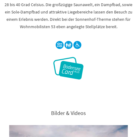
28 bis 40 Grad Celsius. Die großzügige Saunawelt, ein Dampfbad, sowie
ein Sole-Dampfbad und attraktive Liegebereiche lassen den Besuch zu
einem Erlebnis werden. Direkt bei der Sonnenhof-Therme stehen für
Wohnmobilisten 53 eben angelegte Stellplätze bereit.
Bilder & Videos