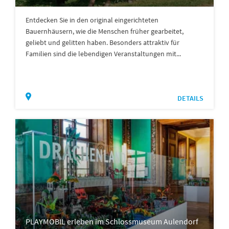
Entdecken Sie in den original eingerichteten
Bauernhäusern, wie die Menschen früher gearbeitet,
geliebt und gelitten haben. Besonders attraktiv für
Familien sind die lebendigen Veranstaltungen mit...
DETAILS
PLAYMOBIL erleben im Schlossmuseum Aulendorf