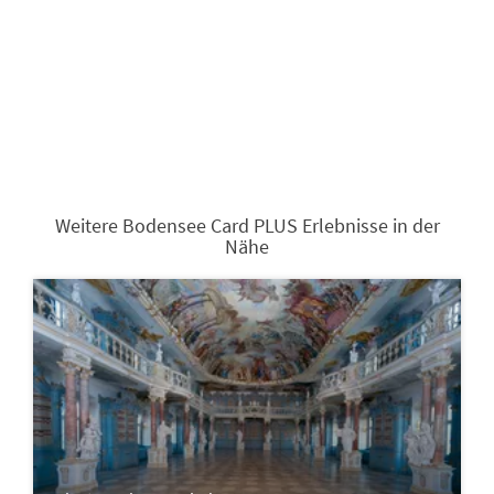
Weitere Bodensee Card PLUS Erlebnisse in der
Nähe