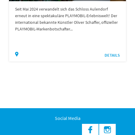
Seit Mai 2024 verwandelt sich das Schloss Aulendorf
erneut in eine spektakuläre PLAYMOBIL-Erlebniswelt! Der
international bekannte Künstler Oliver Schaffer, offizieller
PLAYMOBIL-Markenbotschafter...
DETAILS
Social Media