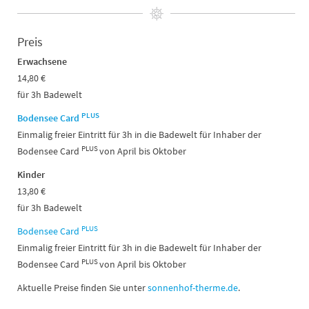
Preis
Erwachsene
14,80 €
für 3h Badewelt
PLUS
Bodensee Card
Einmalig freier Eintritt für 3h in die Badewelt für Inhaber der
PLUS
Bodensee Card
von April bis Oktober
Kinder
13,80 €
für 3h Badewelt
PLUS
Bodensee Card
Einmalig freier Eintritt für 3h in die Badewelt für Inhaber der
PLUS
Bodensee Card
von April bis Oktober
Aktuelle Preise finden Sie unter
sonnenhof-therme.de
.