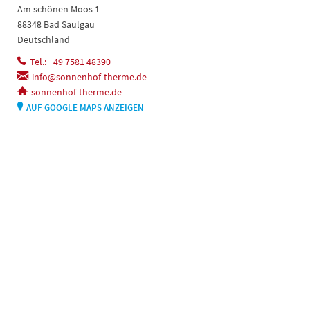
Am schönen Moos 1
88348 Bad Saulgau
Deutschland
Tel.: +49 7581 48390
info@sonnenhof-therme.de
sonnenhof-therme.de
AUF GOOGLE MAPS ANZEIGEN