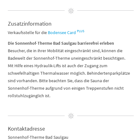
Zusatzinformation
PLUS
Verkaufsstelle für die
Bodensee Card
Die Sonnenhof-Therme Bad Saulgau barrierefrei erleben
Besucher, die in ihrer Mobilität eingeschränkt sind, können die
Badewelt der Sonnenhof-Therme uneingeschränkt besichtigen.
Mit Hilfe eines Hydraulik-Lifts ist auch der Zugang zum
schwefelhaltigen Thermalwasser möglich. Behindertenparkplätze
sind vorhanden. Bitte beachten Sie, dass die Sauna der
Sonnenhof-Therme aufgrund von einigen Treppenstufen nicht
rollstuhlzugänglich ist.
Kontaktadresse
Sonnenhof-Therme Bad Saulgau