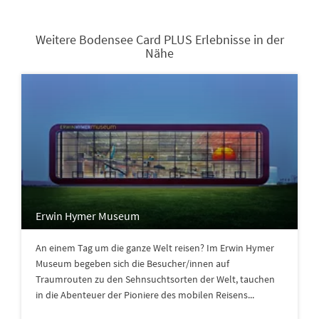
Weitere Bodensee Card PLUS Erlebnisse in der
Nähe
Erwin Hymer Museum
An einem Tag um die ganze Welt reisen? Im Erwin Hymer
Museum begeben sich die Besucher/innen auf
Traumrouten zu den Sehnsuchtsorten der Welt, tauchen
in die Abenteuer der Pioniere des mobilen Reisens...