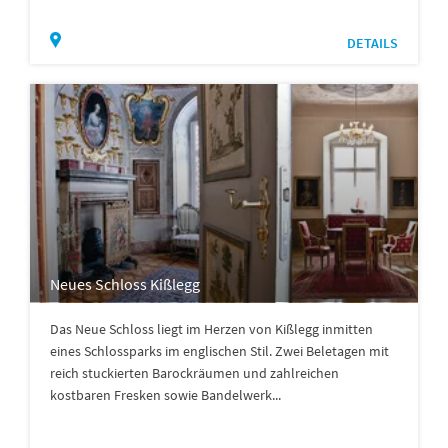
DETAILS
Neues Schloss Kißlegg
Das Neue Schloss liegt im Herzen von Kißlegg inmitten
eines Schlossparks im englischen Stil. Zwei Beletagen mit
reich stuckierten Barockräumen und zahlreichen
kostbaren Fresken sowie Bandelwerk...