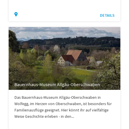
DETAILS
Bauernhaus-Museum Allgäu-Oberschwaben
Das Bauernhaus-Museum Allgäu-Oberschwaben in
Wolfegg, im Herzen von Oberschwaben, ist besonders für
Familienausflüge geeignet. Hier könnt ihr auf vielfältige
Weise Geschichte erleben - in den...