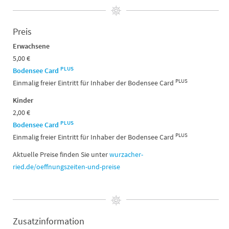
Preis
Erwachsene
5,00 €
PLUS
Bodensee Card
PLUS
Einmalig freier Eintritt für Inhaber der Bodensee Card
Kinder
2,00 €
PLUS
Bodensee Card
PLUS
Einmalig freier Eintritt für Inhaber der Bodensee Card
Aktuelle Preise finden Sie unter
wurzacher-
ried.de/oeffnungszeiten-und-preise
Zusatzinformation