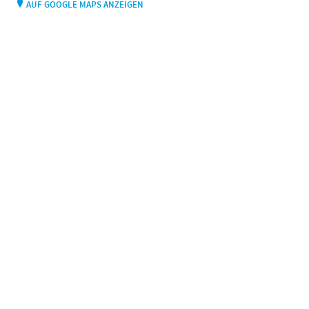
AUF GOOGLE MAPS ANZEIGEN