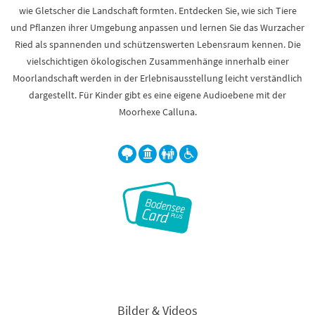
wie Gletscher die Landschaft formten. Entdecken Sie, wie sich Tiere
und Pflanzen ihrer Umgebung anpassen und lernen Sie das Wurzacher
Ried als spannenden und schützenswerten Lebensraum kennen. Die
vielschichtigen ökologischen Zusammenhänge innerhalb einer
Moorlandschaft werden in der Erlebnisausstellung leicht verständlich
dargestellt. Für Kinder gibt es eine eigene Audioebene mit der
Moorhexe Calluna.
Bilder & Videos