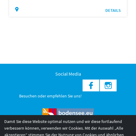
DETAILS
Social Media
Besuchen oder empfehlen Sie uns!
Damit Sie diese Website optimal nutzen und wir diese fortlaufend
verbessern können, verwenden wir Cookies. Mit der Auswahl „Alle
akzeptieren“ stimmen Sie der Nutzung von Cookies und ähnlichen