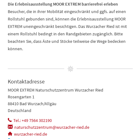
Die Erlebnisausstellung MOOR EXTREM barrierefrei erleben
Besucher, die in ihrer Mobilität eingeschränkt und ggfs. auf einen
Rollstuhl gebunden sind, können die Erlebnisausstellung MOOR
EXTREM uneingeschränkt besichtigen. Das Wurzacher Ried ist mit
einem Rollstuhl bedingt in den Randgebieten zugänglich. Bitte
beachten Sie, dass Äste und Stöcke teilweise die Wege bedecken
können.
Kontaktadresse
MOOR EXTREM Naturschutzzentrum Wurzacher Ried
Rosengarten 1
88410 Bad Wurzach/Allgäu
Deutschland
Tel.: +49 7564 302190
naturschutzzentrum@wurzacher-ried.de
wurzacher-ried.de