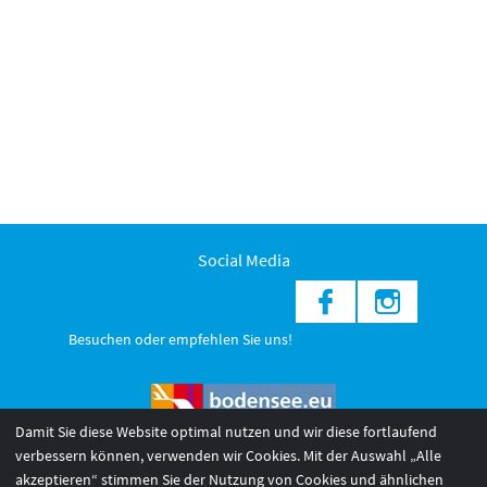
Social Media
Besuchen oder empfehlen Sie uns!
Damit Sie diese Website optimal nutzen und wir diese fortlaufend
verbessern können, verwenden wir Cookies. Mit der Auswahl „Alle
akzeptieren“ stimmen Sie der Nutzung von Cookies und ähnlichen