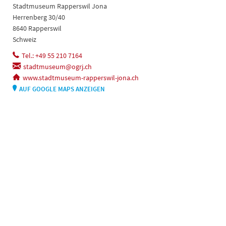
Stadtmuseum Rapperswil Jona
Herrenberg 30/40
8640 Rapperswil
Schweiz
Tel.: +49 55 210 7164
stadtmuseum@ogrj.ch
www.stadtmuseum-rapperswil-jona.ch
AUF GOOGLE MAPS ANZEIGEN