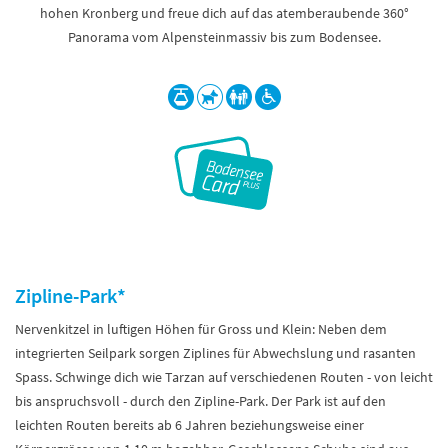
hohen Kronberg und freue dich auf das atemberaubende 360°
Panorama vom Alpensteinmassiv bis zum Bodensee.
Zipline-Park*
Nervenkitzel in luftigen Höhen für Gross und Klein: Neben dem
integrierten Seilpark sorgen Ziplines für Abwechslung und rasanten
Spass. Schwinge dich wie Tarzan auf verschiedenen Routen - von leicht
bis anspruchsvoll - durch den Zipline-Park. Der Park ist auf den
leichten Routen bereits ab 6 Jahren beziehungsweise einer