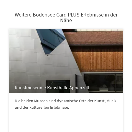
Weitere Bodensee Card PLUS Erlebnisse in der
Nähe
Kunstmuseum / Kunsthalle Appenzell
Die beiden Museen sind dynamische Orte der Kunst, Musik
und der kulturellen Erlebnisse.