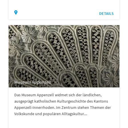
DETAILS
Museum Appenzell
Das Museum Appenzell widmet sich der ländlichen,
ausgeprägt katholischen Kulturgeschichte des Kantons
Appenzell-Innerrhoden. Im Zentrum stehen Themen der
Volkskunde und populären Alltagskultur....