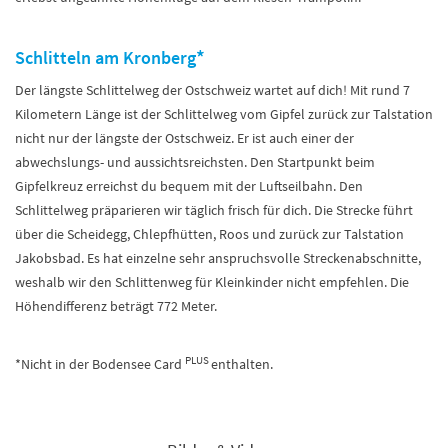
*
Schlitteln am Kronberg
Der längste Schlittelweg der Ostschweiz wartet auf dich! Mit rund 7
Kilometern Länge ist der Schlittelweg vom Gipfel zurück zur Talstation
nicht nur der längste der Ostschweiz. Er ist auch einer der
abwechslungs- und aussichtsreichsten. Den Startpunkt beim
Gipfelkreuz erreichst du bequem mit der Luftseilbahn. Den
Schlittelweg präparieren wir täglich frisch für dich. Die Strecke führt
über die Scheidegg, Chlepfhütten, Roos und zurück zur Talstation
Jakobsbad. Es hat einzelne sehr anspruchsvolle Streckenabschnitte,
weshalb wir den Schlittenweg für Kleinkinder nicht empfehlen. Die
Höhendifferenz beträgt 772 Meter.
PLUS
*Nicht in der Bodensee Card
enthalten.