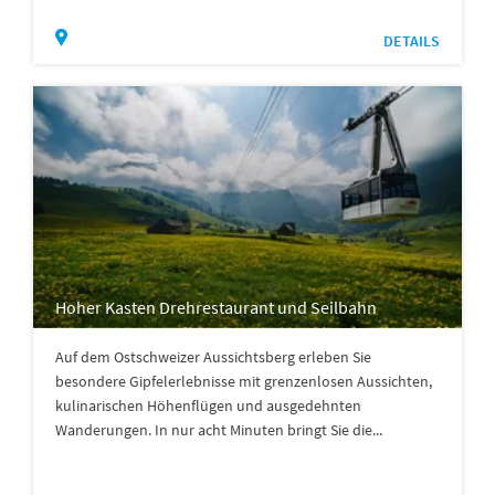
DETAILS
Hoher Kasten Drehrestaurant und Seilbahn
Auf dem Ostschweizer Aussichtsberg erleben Sie
besondere Gipfelerlebnisse mit grenzenlosen Aussichten,
kulinarischen Höhenflügen und ausgedehnten
Wanderungen. In nur acht Minuten bringt Sie die...