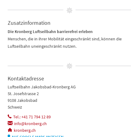
Zusatzinformation
Die Kronberg Luftseilbahn barrierefrei erleben
Menschen, die in ihrer Mobilität eingeschränkt sind, können die
Luftseilbahn uneingeschränkt nutzen.
Kontaktadresse
Luftseilbahn Jakobsbad-Kronberg AG
St. Josefstrasse 2
9108 Jakobsbad
Schweiz
Tel.: +41 71 794 12 89
info@kronberg.ch
kronberg.ch