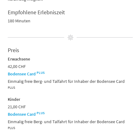
Empfohlene Erlebniszeit
180 Minuten
Preis
Erwachsene
42,00 CHF
PLUS
Bodensee Card
Einmalig freie Berg- und Talfahrt für Inhaber der Bodensee Card
PLUS
Kinder
21,00 CHF
PLUS
Bodensee Card
Einmalig freie Berg- und Talfahrt für Inhaber der Bodensee Card
PLUS