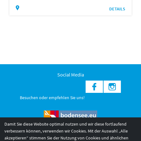
DETAILS
Social Media
Besuchen oder empfehlen Sie uns!
Damit Sie diese Website optimal nutzen und wir diese fortlaufend
verbessern können, verwenden wir Cookies. Mit der Auswahl „Alle
akzeptieren“ stimmen Sie der Nutzung von Cookies und ähnlichen