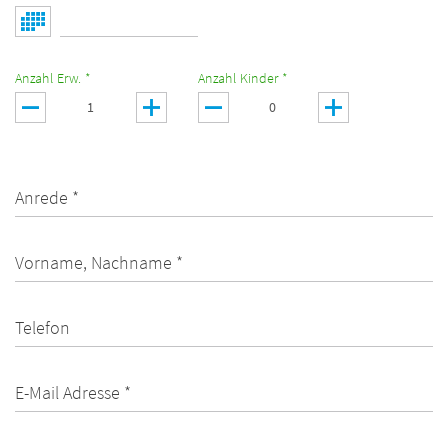
Anzahl Erw. *
Anzahl Kinder *
Anrede *
Vorname, Nachname *
Telefon
E-Mail Adresse *