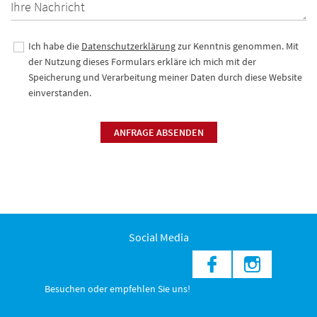
Ihre Nachricht
Ich habe die
Datenschutzerklärung
zur Kenntnis genommen. Mit
der Nutzung dieses Formulars erkläre ich mich mit der
Speicherung und Verarbeitung meiner Daten durch diese Website
einverstanden.
ANFRAGE ABSENDEN
Social Media
Besuchen oder empfehlen Sie uns!