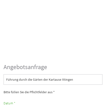
Angebotsanfrage
Führung durch die Gärten der Kartause Ittingen
Bitte füllen Sie die Pflichtfelder aus *
Datum *