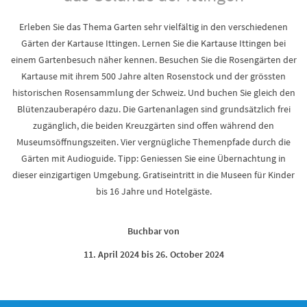
Erleben Sie das Thema Garten sehr vielfältig in den verschiedenen
Gärten der Kartause Ittingen. Lernen Sie die Kartause Ittingen bei
einem Gartenbesuch näher kennen. Besuchen Sie die Rosengärten der
Kartause mit ihrem 500 Jahre alten Rosenstock und der grössten
historischen Rosensammlung der Schweiz. Und buchen Sie gleich den
Blütenzauberapéro dazu. Die Gartenanlagen sind grundsätzlich frei
zugänglich, die beiden Kreuzgärten sind offen während den
Museumsöffnungszeiten. Vier vergnügliche Themenpfade durch die
Gärten mit Audioguide. Tipp: Geniessen Sie eine Übernachtung in
dieser einzigartigen Umgebung. Gratiseintritt in die Museen für Kinder
bis 16 Jahre und Hotelgäste.
Buchbar von
11. April 2024 bis 26. October 2024