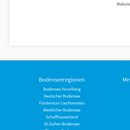
Website
Bodenseeregionen
Me
Bodensee Vorarlberg
Deutscher Bodensee
Fürstentum Liechtenstein
Westlicher Bodensee
Schaffhauserland
St.Gallen-Bodensee