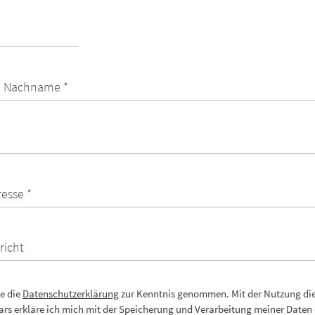
 Nachname *
resse *
richt
e die
Datenschutzerklärung
zur Kenntnis genommen. Mit der Nutzung di
rs erkläre ich mich mit der Speicherung und Verarbeitung meiner Daten 