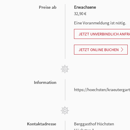
Preise ab
Erwachsene
32,90 €
Eine Voranmeldung ist nötig.
JETZT UNVERBINDLICH ANFR
JETZT ONLINE BUCHEN
Information
https://hoechsten/kraeutergar
Kontaktadresse
Berggasthof Höchsten