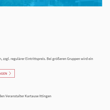
 zzgl. regulärer Eintrittspreis. Bei größeren Gruppen wird ein
AGEN
en Veranstalter Kartause Ittingen