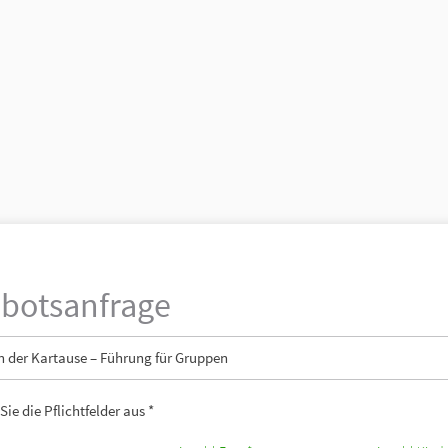
botsanfrage
n der Kartause – Führung für Gruppen
 Sie die Pflichtfelder aus *