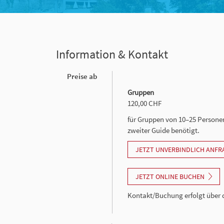
Information & Kontakt
Preise ab
Gruppen
120,00 CHF
für Gruppen von 10–25 Personen,
zweiter Guide benötigt.
JETZT UNVERBINDLICH ANFR
JETZT ONLINE BUCHEN
Kontakt/Buchung erfolgt über d