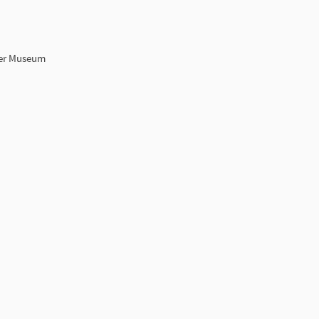
ger Museum