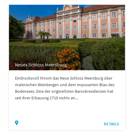
Neues Schloss Meersburg
Eindrucksvoll thront das Neue Schloss Meersburg über
malerischen Weinbergen und dem imposanten Blau des
Bodensees. Eine der originellsten Barockresidenzen hat
seit ihrer Erbauung 1710 nichts an...
DETAILS