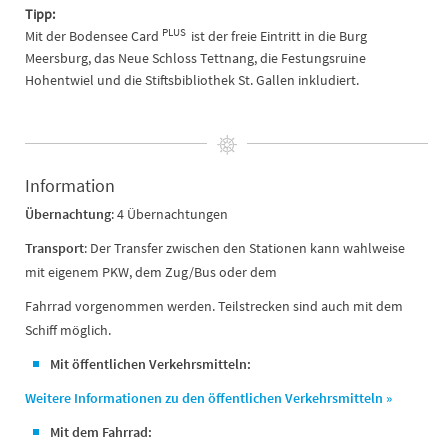
Tipp:
PLUS
Mit der
Bodensee Card
ist der freie Eintritt in die Burg
Meersburg, das Neue Schloss Tettnang, die Festungsruine
Hohentwiel und die Stiftsbibliothek St. Gallen inkludiert.
Information
Übernachtung
: 4 Übernachtungen
Transport
: Der Transfer zwischen den Stationen kann wahlweise
mit eigenem PKW, dem Zug/Bus oder dem
Fahrrad vorgenommen werden. Teilstrecken sind auch mit dem
Schiff möglich.
Mit öffentlichen Verkehrsmitteln:
Weitere Informationen zu den öffentlichen Verkehrsmitteln »
Mit dem Fahrrad: