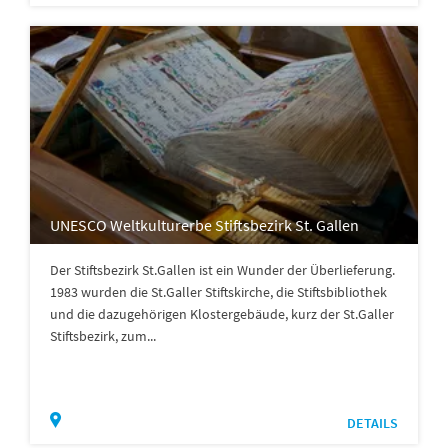
UNESCO Weltkulturerbe Stiftsbezirk St. Gallen
Der Stiftsbezirk St.Gallen ist ein Wunder der Überlieferung.
1983 wurden die St.Galler Stiftskirche, die Stiftsbibliothek
und die dazugehörigen Klostergebäude, kurz der St.Galler
Stiftsbezirk, zum...
DETAILS