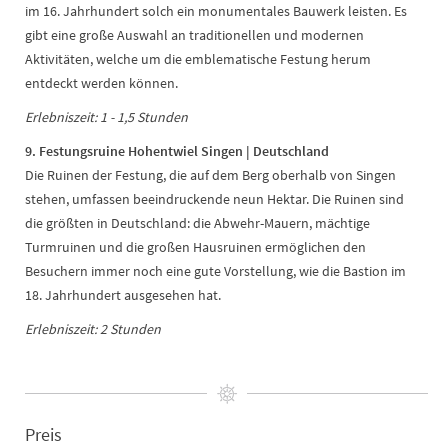
im 16. Jahrhundert solch ein monumentales Bauwerk leisten. Es
gibt eine große Auswahl an traditionellen und modernen
Aktivitäten, welche um die emblematische Festung herum
entdeckt werden können.
Erlebniszeit: 1 - 1,5 Stunden
9. Festungsruine Hohentwiel Singen | Deutschland
Die Ruinen der Festung, die auf dem Berg oberhalb von Singen
stehen, umfassen beeindruckende neun Hektar. Die Ruinen sind
die größten in Deutschland: die Abwehr-Mauern, mächtige
Turmruinen und die großen Hausruinen ermöglichen den
Besuchern immer noch eine gute Vorstellung, wie die Bastion im
18. Jahrhundert ausgesehen hat.
Erlebniszeit: 2 Stunden
Preis