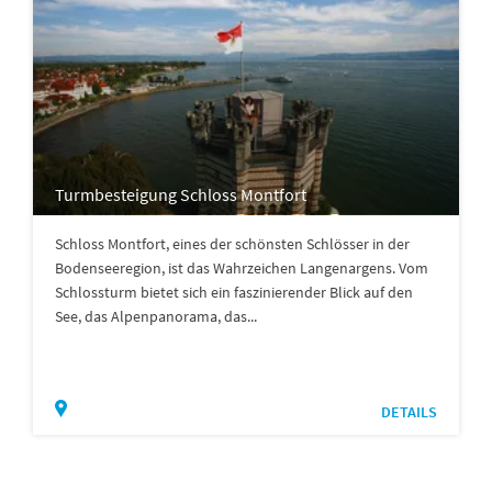
Turmbesteigung Schloss Montfort
Schloss Montfort, eines der schönsten Schlösser in der
Bodenseeregion, ist das Wahrzeichen Langenargens. Vom
Schlossturm bietet sich ein faszinierender Blick auf den
See, das Alpenpanorama, das...
DETAILS