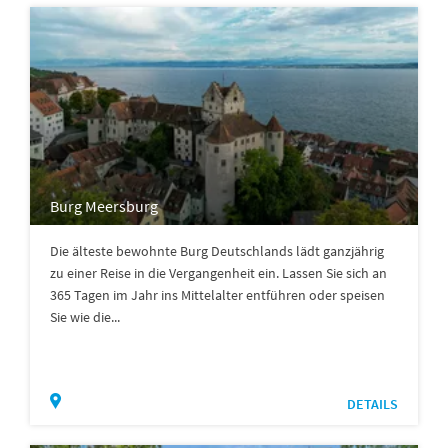
Burg Meersburg
Die älteste bewohnte Burg Deutschlands lädt ganzjährig
zu einer Reise in die Vergangenheit ein. Lassen Sie sich an
365 Tagen im Jahr ins Mittelalter entführen oder speisen
Sie wie die...
DETAILS