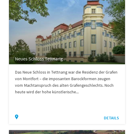
Neues Schloss Tettnang
Das Neue Schloss in Tettnang war die Residenz der Grafen
von Montfort – die imposanten Barockformen zeugen
vom Machtanspruch des alten Grafengeschlechts. Noch
heute wird der hohe künstlerische...
DETAILS