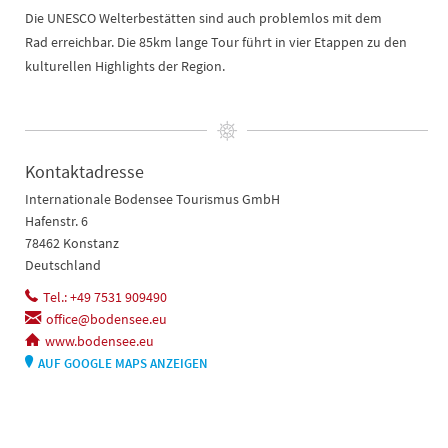
Die UNESCO Welterbestätten sind auch problemlos mit dem
Rad erreichbar. Die 85km lange Tour führt in vier Etappen zu den
kulturellen Highlights der Region.
Kontaktadresse
Internationale Bodensee Tourismus GmbH
Hafenstr. 6
78462 Konstanz
Deutschland
Tel.: +49 7531 909490
office@bodensee.eu
www.bodensee.eu
AUF GOOGLE MAPS ANZEIGEN