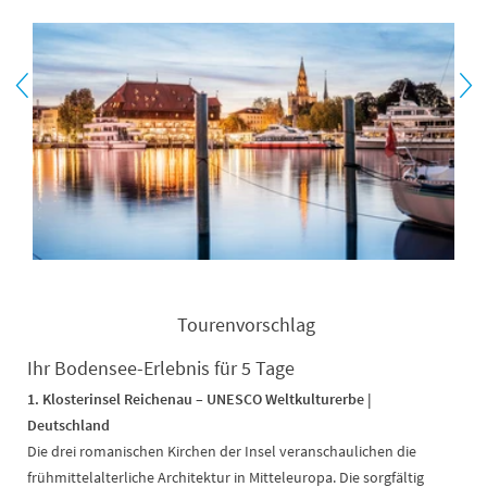
Tourenvorschlag
Ihr Bodensee-Erlebnis für 5 Tage
1. Klosterinsel Reichenau – UNESCO Weltkulturerbe |
Deutschland
Die drei romanischen Kirchen der Insel veranschaulichen die
frühmittelalterliche Architektur in Mitteleuropa. Die sorgfältig