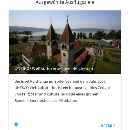
Ausgewählte Ausflugsziele
UNESCO Weltkulturerbe Insel Reichenau
Die Insel Reichenau im Bodensee, seit dem Jahr 2000
UNESCO-Weltkulturerbe, ist ein herausragendes Zeugnis
von religiöser und kultureller Rolle eines großen
Benediktinerklosters des Mittelalter.
DETAILS