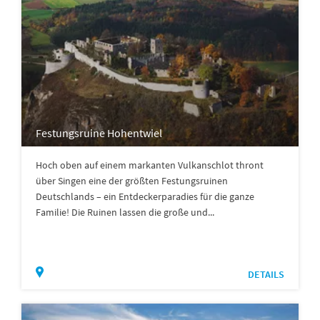
Festungsruine Hohentwiel
Hoch oben auf einem markanten Vulkanschlot thront
über Singen eine der größten Festungsruinen
Deutschlands – ein Entdeckerparadies für die ganze
Familie! Die Ruinen lassen die große und...
DETAILS