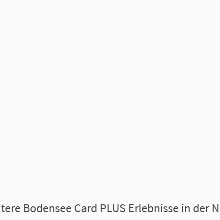
tere Bodensee Card PLUS Erlebnisse in der 