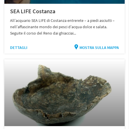
SEA LIFE Costanza
All’acquario SEA LIFE di Costanza entrerete – a piedi asciutti –
nell’affascinante mondo dei pesci d’acqua dolce e salata.
Seguite il corso del Reno dai ghiacciai...
DETTAGLI
MOSTRA SULLA MAPPA