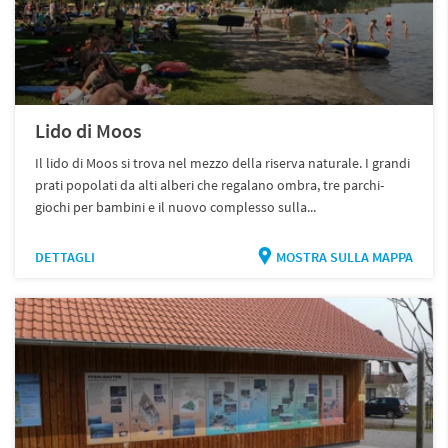
Lido di Moos
Il lido di Moos si trova nel mezzo della riserva naturale. I grandi
prati popolati da alti alberi che regalano ombra, tre parchi-
giochi per bambini e il nuovo complesso sulla...
DETTAGLI
MOSTRA SULLA MAPPA