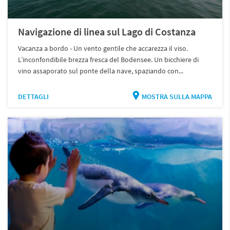
Navigazione di linea sul Lago di Costanza
Vacanza a bordo - Un vento gentile che accarezza il viso.
L’inconfondibile brezza fresca del Bodensee. Un bicchiere di
vino assaporato sul ponte della nave, spaziando con...
DETTAGLI
MOSTRA SULLA MAPPA