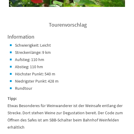
Tourenvorschlag
Information
Schwierigkeit: Leicht
Streckenlänge: 9 km
Aufstieg: 110 hm
Abstieg: 110 hm
Höchster Punkt: 540 m
Niedrigster Punkt: 428 m
Rundtour
Tipp:
Etwas Besonderes für Weinwanderer ist der Weinsafe entlang der
Strecke. Dort stehen Weine zur Degustation bereit. Der Code zum
Öffnen des Safes ist am SBB-Schalter beim Bahnhof Weinfelden
erhältlich