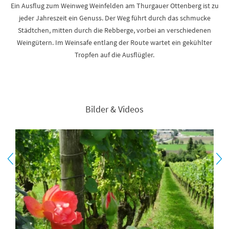
Ein Ausflug zum Weinweg Weinfelden am Thurgauer Ottenberg ist zu
jeder Jahreszeit ein Genuss. Der Weg führt durch das schmucke
Städtchen, mitten durch die Rebberge, vorbei an verschiedenen
Weingütern. Im Weinsafe entlang der Route wartet ein gekühlter
Tropfen auf die Ausflügler.
Bilder & Videos