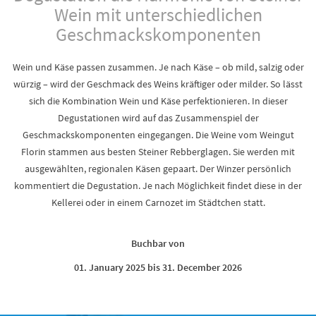
Wein mit unterschiedlichen
Geschmackskomponenten
Wein und Käse passen zusammen. Je nach Käse – ob mild, salzig oder
würzig – wird der Geschmack des Weins kräftiger oder milder. So lässt
sich die Kombination Wein und Käse perfektionieren. In dieser
Degustationen wird auf das Zusammenspiel der
Geschmackskomponenten eingegangen. Die Weine vom Weingut
Florin stammen aus besten Steiner Rebberglagen. Sie werden mit
ausgewählten, regionalen Käsen gepaart. Der Winzer persönlich
kommentiert die Degustation. Je nach Möglichkeit findet diese in der
Kellerei oder in einem Carnozet im Städtchen statt.
Buchbar von
01. January 2025 bis 31. December 2026