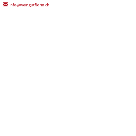
info@weingutflorin.ch