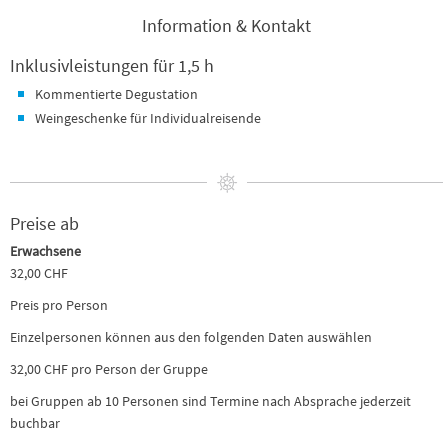
Information & Kontakt
Inklusivleistungen für 1,5 h
Kommentierte Degustation
Weingeschenke für Individualreisende
Preise ab
Erwachsene
32,00 CHF
Preis pro Person
Einzelpersonen können aus den folgenden Daten auswählen
32,00 CHF pro Person der Gruppe
bei Gruppen ab 10 Personen sind Termine nach Absprache jederzeit
buchbar