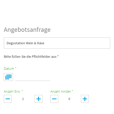
Angebotsanfrage
Degustation Wein & Käse
Bitte füllen Sie die Pflichtfelder aus *
Datum *
Anzahl Erw. *
Anzahl Kinder *