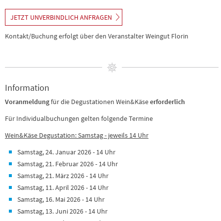
JETZT UNVERBINDLICH ANFRAGEN
Kontakt/Buchung erfolgt über den Veranstalter Weingut Florin
Information
Voranmeldung
für die Degustationen Wein&Käse
erforderlich
Für Individualbuchungen gelten folgende Termine
Wein&Käse Degustation: Samstag - jeweils 14 Uhr
Samstag, 24. Januar 2026 - 14 Uhr
Samstag, 21. Februar 2026 - 14 Uhr
Samstag, 21. März 2026 - 14 Uhr
Samstag, 11. April 2026 - 14 Uhr
Samstag, 16. Mai 2026 - 14 Uhr
Samstag, 13. Juni 2026 - 14 Uhr