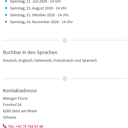
Samstag, 11. Juli 2026 - 14 Uhr
Samstag, 15. August 2026 - 14 Uhr
Samstag, 31. Oktober 2026 - 14 Uhr
Samstag, 14. November 2026 - 14 Uhr
Buchbar in den Sprachen
Deutsch, Englisch, Italienisch, Französisch und Spanisch
Kontaktadresse
Weingut Florin
Fronhof 26
8260 Stein am Rhein
Schweiz
Tel.: +41 79 784 97 46