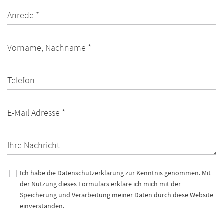
Anrede *
Vorname, Nachname *
Telefon
E-Mail Adresse *
Ihre Nachricht
Ich habe die
Datenschutzerklärung
zur Kenntnis genommen. Mit
der Nutzung dieses Formulars erkläre ich mich mit der
Speicherung und Verarbeitung meiner Daten durch diese Website
einverstanden.