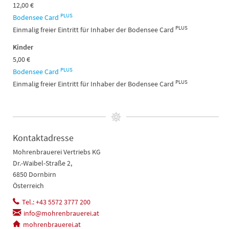
12,00 €
PLUS
Bodensee Card
PLUS
Einmalig freier Eintritt für Inhaber der Bodensee Card
Kinder
5,00 €
PLUS
Bodensee Card
PLUS
Einmalig freier Eintritt für Inhaber der Bodensee Card
Kontaktadresse
Mohrenbrauerei Vertriebs KG
Dr.-Waibel-Straße 2,
6850 Dornbirn
Österreich
Tel.: +43 5572 3777 200
info@mohrenbrauerei.at
mohrenbrauerei.at