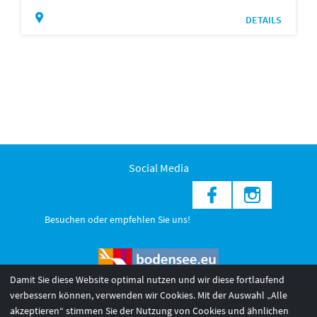
DETAILS
Social Media
Besuchen oder empfehlen Sie uns!
Damit Sie diese Website optimal nutzen und wir diese fortlaufend
verbessern können, verwenden wir Cookies. Mit der Auswahl „Alle
akzeptieren“ stimmen Sie der Nutzung von Cookies und ähnlichen