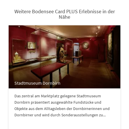
Weitere Bodensee Card PLUS Erlebnisse in der
Nähe
Stadtmuseum Dornbirn
Das zentral am Marktplatz gelegene Stadtmuseum
Dornbirn präsentiert ausgewählte Fundstücke und
Objekte aus dem Alltagsleben der Dornbirnerinnen und
Dornbirner und wird durch Sonderausstellungen zu...