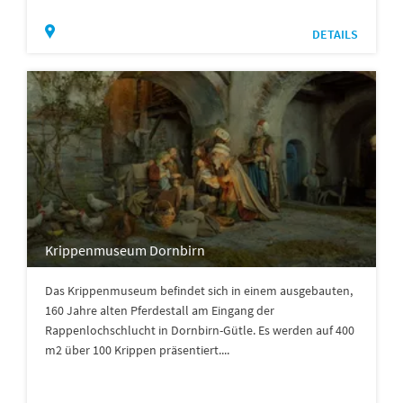
DETAILS
Krippenmuseum Dornbirn
Das Krippenmuseum befindet sich in einem ausgebauten,
160 Jahre alten Pferdestall am Eingang der
Rappenlochschlucht in Dornbirn-Gütle. Es werden auf 400
m2 über 100 Krippen präsentiert....