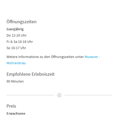
Öffnungszeiten
Ganzjährig
Do 12-20 Uhr
Fr & Sa 10-18 Uhr
So 10-17 Uhr
Wetere Informatione zu den Öffnungszeiten unter
Museum -
Mohrenbräu
Empfohlene Erlebniszeit
90 Minuten
Preis
Erwachsene