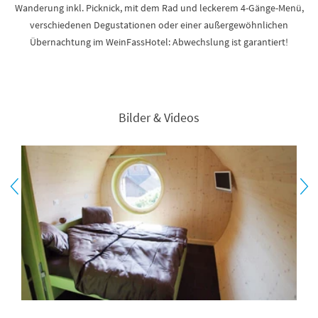
Wanderung inkl. Picknick, mit dem Rad und leckerem 4-Gänge-Menü,
verschiedenen Degustationen oder einer außergewöhnlichen
Übernachtung im WeinFassHotel: Abwechslung ist garantiert!
Bilder & Videos