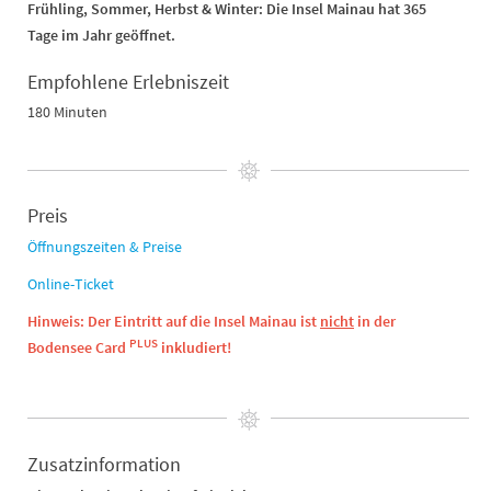
Frühling, Sommer, Herbst & Winter: Die Insel Mainau hat 365
Tage im Jahr geöffnet.
Empfohlene Erlebniszeit
180 Minuten
Preis
Öffnungszeiten & Preise
Online-Ticket
Hinweis: Der Eintritt auf die Insel Mainau ist
nicht
in der
PLUS
Bodensee Card
inkludiert!
Zusatzinformation