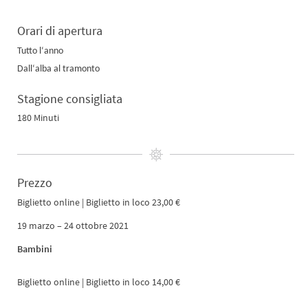
Orari di apertura
Tutto l‘anno
Dall‘alba al tramonto
Stagione consigliata
180 Minuti
Prezzo
Biglietto online | Biglietto in loco 23,00 €
19 marzo – 24 ottobre 2021
Bambini
Biglietto online | Biglietto in loco 14,00 €