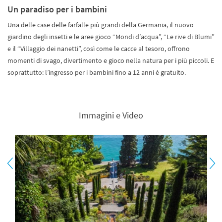
Un paradiso per i bambini
Una delle case delle farfalle più grandi della Germania, il nuovo
giardino degli insetti e le aree gioco “Mondi d’acqua”, “Le rive di Blumi”
e il “Villaggio dei nanetti”, così come le cacce al tesoro, offrono
momenti di svago, divertimento e gioco nella natura per i più piccoli. E
soprattutto: l’ingresso per i bambini fino a 12 anni è gratuito.
Immagini e Video