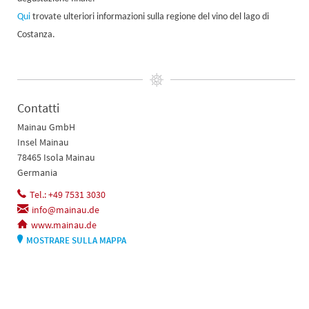
Qui
trovate ulteriori informazioni sulla regione del vino del lago di
Costanza.
Contatti
Mainau GmbH
Insel Mainau
78465 Isola Mainau
Germania
Tel.: +49 7531 3030
info@mainau.de
www.mainau.de
MOSTRARE SULLA MAPPA