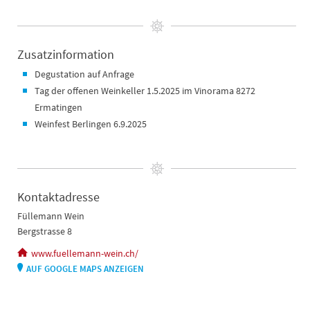
Zusatzinformation
Degustation auf Anfrage
Tag der offenen Weinkeller 1.5.2025 im Vinorama 8272
Ermatingen
Weinfest Berlingen 6.9.2025
Kontaktadresse
Füllemann Wein
Bergstrasse 8
www.fuellemann-wein.ch/
AUF GOOGLE MAPS ANZEIGEN