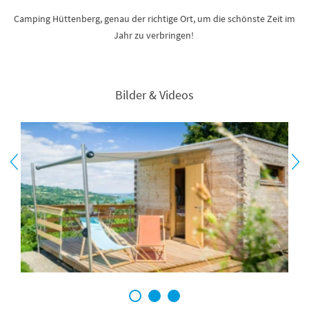
Camping Hüttenberg, genau der richtige Ort, um die schönste Zeit im
Jahr zu verbringen!
Bilder & Videos
1
2
3