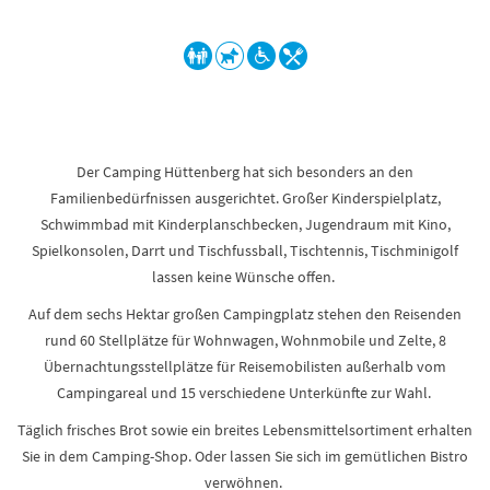
Der Camping Hüttenberg hat sich besonders an den
Familienbedürfnissen ausgerichtet. Großer Kinderspielplatz,
Schwimmbad mit Kinderplanschbecken, Jugendraum mit Kino,
Spielkonsolen, Darrt und Tischfussball, Tischtennis, Tischminigolf
lassen keine Wünsche offen.
Auf dem sechs Hektar großen Campingplatz stehen den Reisenden
rund 60 Stellplätze für Wohnwagen, Wohnmobile und Zelte, 8
Übernachtungsstellplätze für Reisemobilisten außerhalb vom
Campingareal und 15 verschiedene Unterkünfte zur Wahl.
Täglich frisches Brot sowie ein breites Lebensmittelsortiment erhalten
Sie in dem Camping-Shop. Oder lassen Sie sich im gemütlichen Bistro
verwöhnen.