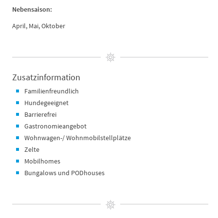
Nebensaison:
April, Mai, Oktober
Zusatzinformation
Familienfreundlich
Hundegeeignet
Barrierefrei
Gastronomieangebot
Wohnwagen-/ Wohnmobilstellplätze
Zelte
Mobilhomes
Bungalows und PODhouses