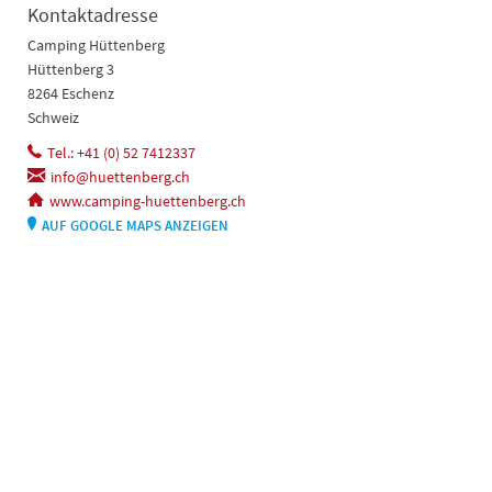
Kontaktadresse
Camping Hüttenberg
Hüttenberg 3
8264 Eschenz
Schweiz
Tel.: +41 (0) 52 7412337
info@huettenberg.ch
www.camping-huettenberg.ch
AUF GOOGLE MAPS ANZEIGEN