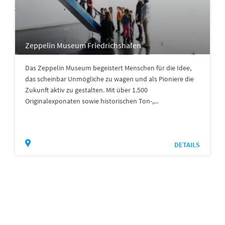
Zeppelin Museum Friedrichshafen
Das Zeppelin Museum begeistert Menschen für die Idee,
das scheinbar Unmögliche zu wagen und als Pioniere die
Zukunft aktiv zu gestalten. Mit über 1.500
Originalexponaten sowie historischen Ton-,...
DETAILS