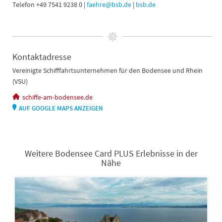
Telefon +49 7541 9238 0 |
faehre@bsb.de
|
bsb.de
Kontaktadresse
Vereinigte Schifffahrtsunternehmen für den Bodensee und Rhein
(VSU)
schiffe-am-bodensee.de
AUF GOOGLE MAPS ANZEIGEN
Weitere Bodensee Card PLUS Erlebnisse in der
Nähe