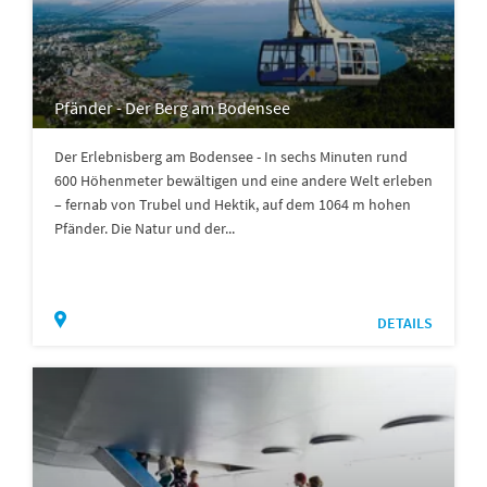
Pfänder - Der Berg am Bodensee
Der Erlebnisberg am Bodensee - In sechs Minuten rund
600 Höhenmeter bewältigen und eine andere Welt erleben
– fernab von Trubel und Hektik, auf dem 1064 m hohen
Pfänder. Die Natur und der...
DETAILS