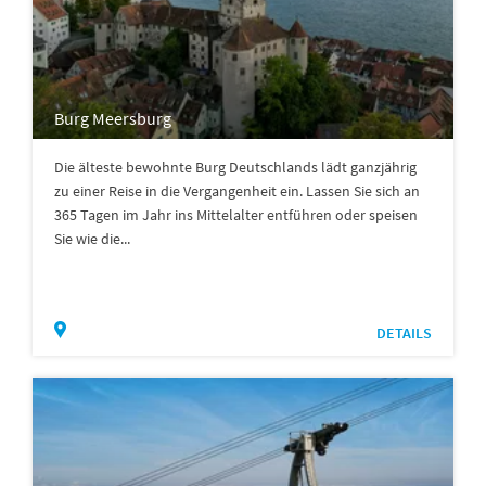
Burg Meersburg
Die älteste bewohnte Burg Deutschlands lädt ganzjährig
zu einer Reise in die Vergangenheit ein. Lassen Sie sich an
365 Tagen im Jahr ins Mittelalter entführen oder speisen
Sie wie die...
DETAILS