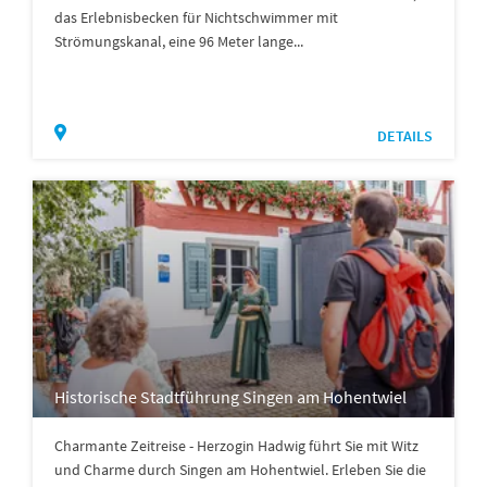
das Erlebnisbecken für Nichtschwimmer mit
Strömungskanal, eine 96 Meter lange...
DETAILS
Historische Stadtführung Singen am Hohentwiel
Charmante Zeitreise - Herzogin Hadwig führt Sie mit Witz
und Charme durch Singen am Hohentwiel. Erleben Sie die