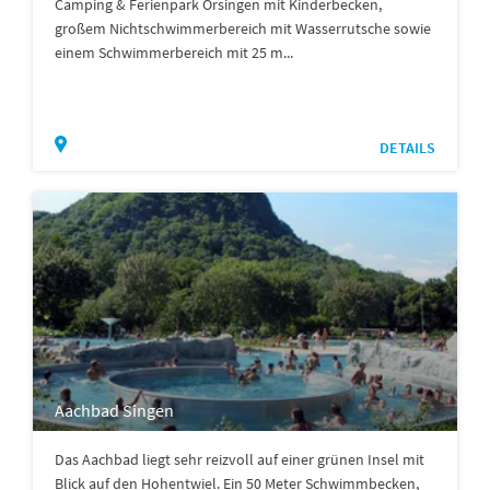
Camping & Ferienpark Orsingen mit Kinderbecken,
großem Nichtschwimmerbereich mit Wasserrutsche sowie
einem Schwimmerbereich mit 25 m...
DETAILS
Aachbad Singen
Das Aachbad liegt sehr reizvoll auf einer grünen Insel mit
Blick auf den Hohentwiel. Ein 50 Meter Schwimmbecken,