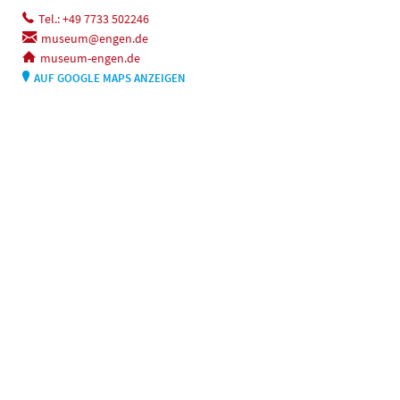
Tel.: +49 7733 502246
museum@engen.de
museum-engen.de
AUF GOOGLE MAPS ANZEIGEN