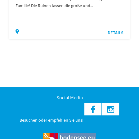
Familie! Die Ruinen lassen die große und...
DETAILS
Social Media
Besuchen oder empfehlen Sie uns!