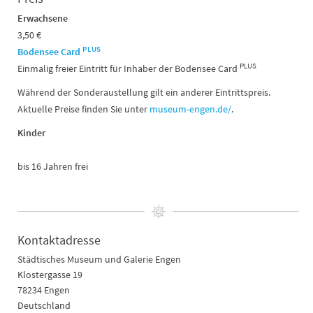
Erwachsene
3,50 €
PLUS
Bodensee Card
PLUS
Einmalig freier Eintritt für Inhaber der Bodensee Card
Während der Sonderaustellung gilt ein anderer Eintrittspreis.
Aktuelle Preise finden Sie unter
museum-engen.de/
.
Kinder
bis 16 Jahren frei
Kontaktadresse
Städtisches Museum und Galerie Engen
Klostergasse 19
78234 Engen
Deutschland