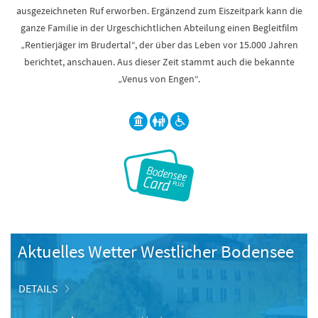
ausgezeichneten Ruf erworben. Ergänzend zum Eiszeitpark kann die
ganze Familie in der Urgeschichtlichen Abteilung einen Begleitfilm
„Rentierjäger im Brudertal“, der über das Leben vor 15.000 Jahren
berichtet, anschauen. Aus dieser Zeit stammt auch die bekannte
„Venus von Engen“.
Aktuelles Wetter Westlicher Bodensee
DETAILS