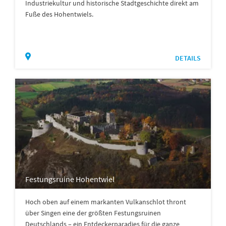
Industriekultur und historische Stadtgeschichte direkt am
Fuße des Hohentwiels.
DETAILS
Festungsruine Hohentwiel
Hoch oben auf einem markanten Vulkanschlot thront
über Singen eine der größten Festungsruinen
Deutschlands – ein Entdeckerparadies für die ganze