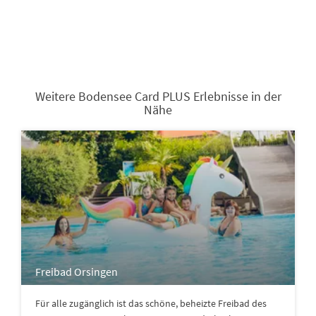
Weitere Bodensee Card PLUS Erlebnisse in der
Nähe
Freibad Orsingen
Für alle zugänglich ist das schöne, beheizte Freibad des