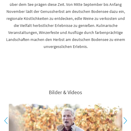
über dem See prägen diese Zeit. Von Mitte September bis Anfang
November lädt der Genussherbst am deutschen Bodensee dazu ein,
regionale Köstlichkeiten zu entdecken, edle Weine zu verkosten und
die Vielfalt herbstlicher Erlebnisse zu genießen. Kulinarische
Veranstaltungen, Winzerfeste und Ausflüge durch farbenprächtige
Landschaften machen den Herbst am deutschen Bodensee zu einem
unvergesslichen Erlebnis.
Bilder & Videos