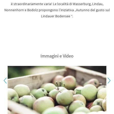
è straordinariamente varia! Le località di Wasserburg, Lindau,
Nonnenhorn e Bodolz propongono l’iniziativa „Autunno del gusto sul
Lindauer Bodensee “.
Immagini e Video