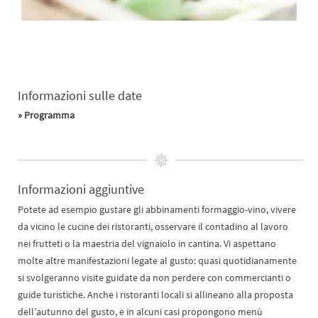
Informazioni sulle date
» Programma
Informazioni aggiuntive
Potete ad esempio gustare gli abbinamenti formaggio-vino, vivere
da vicino le cucine dei ristoranti, osservare il contadino al lavoro
nei frutteti o la maestria del vignaiolo in cantina. Vi aspettano
molte altre manifestazioni legate al gusto: quasi quotidianamente
si svolgeranno visite guidate da non perdere con commercianti o
guide turistiche. Anche i ristoranti locali si allineano alla proposta
dell’autunno del gusto, e in alcuni casi propongono menù