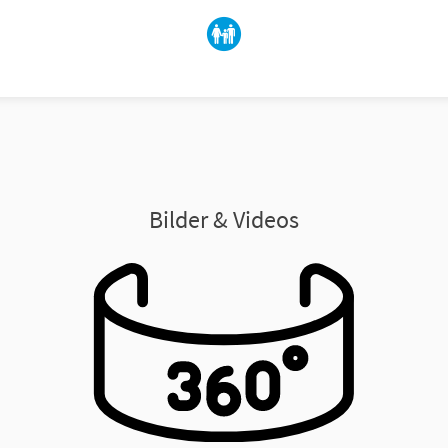
Bilder & Videos