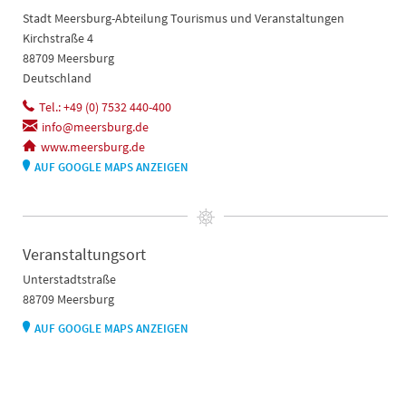
Stadt Meersburg-Abteilung Tourismus und Veranstaltungen
Kirchstraße 4
88709 Meersburg
Deutschland
Tel.: +49 (0) 7532 440-400
info@meersburg.de
www.meersburg.de
AUF GOOGLE MAPS ANZEIGEN
Veranstaltungsort
Unterstadtstraße
88709 Meersburg
AUF GOOGLE MAPS ANZEIGEN