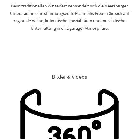
Beim traditionellen Winzerfest verwandelt sich die Meersburger
Unterstadt in eine stimmungsvolle Festmeile. Freuen Sie sich auf
regionale Weine, kulinarische Spezialitäten und musikalische
Unterhaltung in einzigartiger Atmosphäre.
Bilder & Videos