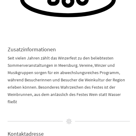
Zusatzinformationen
Seit vielen Jahren zählt das Winzerfest zu den beliebtesten
Sommerveranstaltungen in Meersburg. Vereine, Winzer und
Musikgruppen sorgen für ein abwechslungsreiches Programm,
während Besucherinnen und Besucher die Weinkultur der Region
erleben können. Besonderes Wahrzeichen des Festes ist der
Weinbrunnen, aus dem anlässlich des Festes Wein statt Wasser
fließt
Kontaktadresse