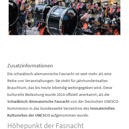
Zusatzinformationen
Die schwäbisch-alemannische Fasnacht ist weit mehr als eine
Reihe von Veranstaltungen: Sie steht für jahrhundertealtes
Brauchtum, das bis heute lebendig weitergegeben wird. Diese
kulturelle Bedeutung wurde 2014 offiziell anerkannt, als die
Schwäbisch-Alemannische Fasnacht
von der Deutschen UNESCO-
Kommission in das bundesweite Verzeichnis des
Immateriellen
Kulturerbes der UNESCO
aufgenommen wurde.
Höhepunkt der Fasnacht