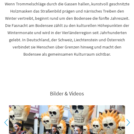
Wenn Trommelschläge durch die Gassen hallen, kunstvoll geschnitzte
Holzmasken das Straßenbild prägen und närrisches Treiben den
Winter vertreibt, beginnt rund um den Bodensee die fünfte Jahreszeit.
Die Fasnacht am Bodensee zählt zu den kulturellen Höhepunkten der
Wintermonate und wird in der Vierländerregion seit Jahrhunderten
gelebt. In Deutschland, der Schweiz, Liechtenstein und Österreich
verbindet sie Menschen über Grenzen hinweg und macht den
Bodensee als gemeinsamen Kulturraum sichtbar.
Bilder & Videos