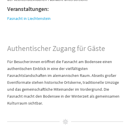
Veranstaltungen:
Fasnacht in Liechtenstein
Authentischer Zugang für Gäste
Für Besucher:innen eröffnet die Fasnacht am Bodensee einen
authentischen Einblick in eine der vielfältigsten
Fasnachtslandschaften im alemannischen Raum. Abseits großer
Eventformate stehen historische Ortskerne, traditionelle Umzüge
und das gemeinschaftliche Miteinander im Vordergrund. Die
Fasnacht macht den Bodensee in der Winterzeit als gemeinsamen
Kulturraum sichtbar.