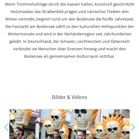
Wenn Trommelschläge durch die Gassen hallen, kunstvoll geschnitzte
Holzmasken das Straßenbild prägen und närrisches Treiben den
Winter vertreibt, beginnt rund um den Bodensee die fünfte Jahreszeit.
Die Fasnacht am Bodensee zählt zu den kulturellen Höhepunkten der
Wintermonate und wird in der Vierländerregion seit Jahrhunderten
gelebt. In Deutschland, der Schweiz, Liechtenstein und Österreich
verbindet sie Menschen über Grenzen hinweg und macht den
Bodensee als gemeinsamen Kulturraum sichtbar.
Bilder & Videos