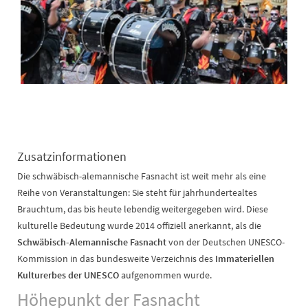
Zusatzinformationen
Die schwäbisch-alemannische Fasnacht ist weit mehr als eine
Reihe von Veranstaltungen: Sie steht für jahrhundertealtes
Brauchtum, das bis heute lebendig weitergegeben wird. Diese
kulturelle Bedeutung wurde 2014 offiziell anerkannt, als die
Schwäbisch-Alemannische Fasnacht
von der Deutschen UNESCO-
Kommission in das bundesweite Verzeichnis des
Immateriellen
Kulturerbes der UNESCO
aufgenommen wurde.
Höhepunkt der Fasnacht