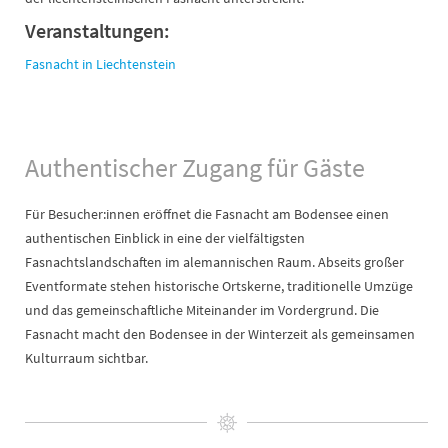
Veranstaltungen:
Fasnacht in Liechtenstein
Authentischer Zugang für Gäste
Für Besucher:innen eröffnet die Fasnacht am Bodensee einen
authentischen Einblick in eine der vielfältigsten
Fasnachtslandschaften im alemannischen Raum. Abseits großer
Eventformate stehen historische Ortskerne, traditionelle Umzüge
und das gemeinschaftliche Miteinander im Vordergrund. Die
Fasnacht macht den Bodensee in der Winterzeit als gemeinsamen
Kulturraum sichtbar.