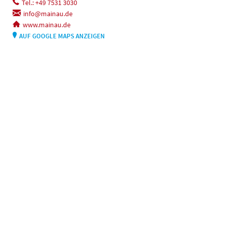
Tel.: +49 7531 3030
info@mainau.de
www.mainau.de
AUF GOOGLE MAPS ANZEIGEN