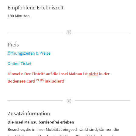
Empfohlene Erlebniszeit
180 Minuten
Preis
Öffnungszeiten & Preise
Online-Ticket
Hinweis: Der Eintritt auf die Insel Mainau ist
nicht
in der
PLUS
Bodensee Card
inkludiert!
Zusatzinformation
Die Insel Mainau barrierefrei erleben
Besucher, die in ihrer Mobilität eingeschränkt sind, können die