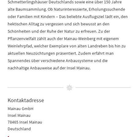
Schmetterlingshäuser Deutschlands sowie eine über 150 Jahre
alte Baumsammlung. Ob Naturinteressierte, Erholungssuchende
oder Familien mit Kindern – Das beliebte Ausflugsziel lädt ein, den
hektischen Alltag zu vergessen und sich bewusst an den
Schönheiten und der Ruhe der Natur zu erfreuen. Zu der
Pflanzenvielfalt zählt auch der Mainau-Weinberg mit eigenem
Weinlehrpfad, welcher Exemplare von alten Landreben bis hin zu
aktuellen Neuzüchtungen präsentiert. Zudem erfährt man
Spannendes über verschiedene Anbausysteme und die
nachhaltige Anbauweise auf der Insel Mainau.
Kontaktadresse
Mainau GmbH
Insel Mainau
78465 Insel Mainau
Deutschland