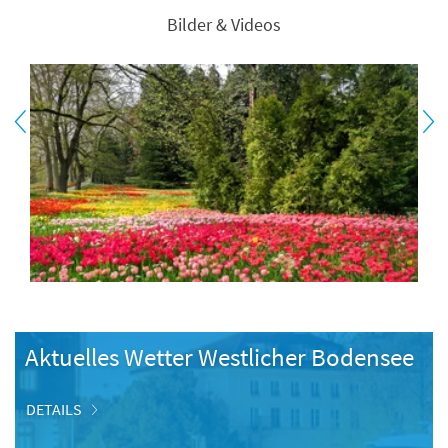
Bilder & Videos
Aktuelles Wetter Westlicher Bodensee
DETAILS