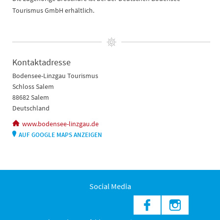
Tourismus GmbH erhältlich.
Kontaktadresse
Bodensee-Linzgau Tourismus
Schloss Salem
88682 Salem
Deutschland
www.bodensee-linzgau.de
AUF GOOGLE MAPS ANZEIGEN
Social Media