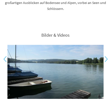
großartigen Ausblicken auf Bodensee und Alpen, vorbei an Seen und
Schlössern.
Bilder & Videos