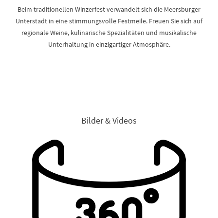
Beim traditionellen Winzerfest verwandelt sich die Meersburger
Unterstadt in eine stimmungsvolle Festmeile. Freuen Sie sich auf
regionale Weine, kulinarische Spezialitäten und musikalische
Unterhaltung in einzigartiger Atmosphäre.
Bilder & Videos