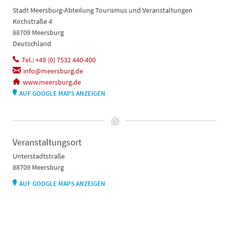
Stadt Meersburg-Abteilung Tourismus und Veranstaltungen
Kirchstraße 4
88709 Meersburg
Deutschland
Tel.: +49 (0) 7532 440-400
info@meersburg.de
www.meersburg.de
AUF GOOGLE MAPS ANZEIGEN
Veranstaltungsort
Unterstadtstraße
88709 Meersburg
AUF GOOGLE MAPS ANZEIGEN