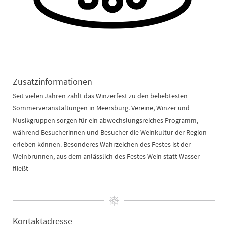
Zusatzinformationen
Seit vielen Jahren zählt das Winzerfest zu den beliebtesten
Sommerveranstaltungen in Meersburg. Vereine, Winzer und
Musikgruppen sorgen für ein abwechslungsreiches Programm,
während Besucherinnen und Besucher die Weinkultur der Region
erleben können. Besonderes Wahrzeichen des Festes ist der
Weinbrunnen, aus dem anlässlich des Festes Wein statt Wasser
fließt
Kontaktadresse