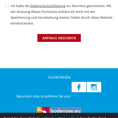
Ich habe die
Datenschutzerklärung
zur Kenntnis genommen. Mit
der Nutzung dieses Formulars erkläre ich mich mit der
Speicherung und Verarbeitung meiner Daten durch diese Website
einverstanden.
ANFRAGE ABSENDEN
Social Media
Besuchen oder empfehlen Sie uns!