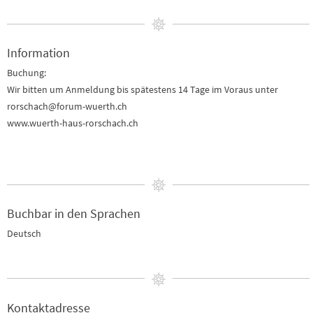
Information
Buchung:
Wir bitten um Anmeldung bis spätestens 14 Tage im Voraus unter
rorschach@forum-wuerth.ch
www.wuerth-haus-rorschach.ch
Buchbar in den Sprachen
Deutsch
Kontaktadresse