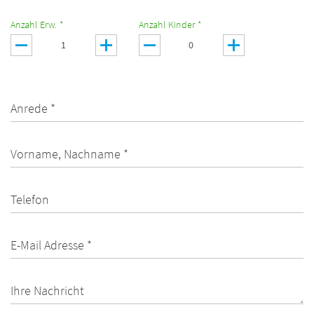
Anzahl Erw. *
Anzahl Kinder *
Anrede *
Vorname, Nachname *
Telefon
E-Mail Adresse *
Ihre Nachricht