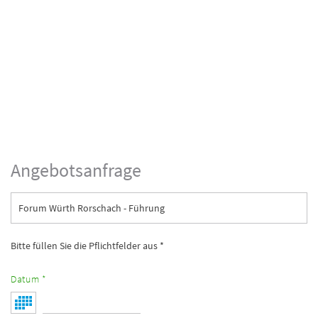
Angebotsanfrage
Forum Würth Rorschach - Führung
Bitte füllen Sie die Pflichtfelder aus *
Datum *