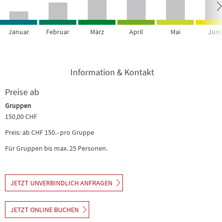
Januar
Februar
März
April
Mai
Juni
Information & Kontakt
Preise ab
Gruppen
150,00 CHF
Preis: ab CHF 150.- pro Gruppe
Für Gruppen bis max. 25 Personen.
JETZT UNVERBINDLICH ANFRAGEN
JETZT ONLINE BUCHEN