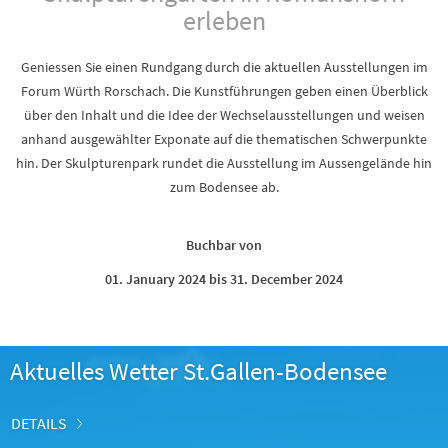
erleben
Geniessen Sie einen Rundgang durch die aktuellen Ausstellungen im
Forum Würth Rorschach. Die Kunstführungen geben einen Überblick
über den Inhalt und die Idee der Wechselausstellungen und weisen
anhand ausgewählter Exponate auf die thematischen Schwerpunkte
hin. Der Skulpturenpark rundet die Ausstellung im Aussengelände hin
zum Bodensee ab.
Buchbar von
01. January 2024 bis 31. December 2024
Aktuelles Wetter St.Gallen-Bodensee
DETAILS