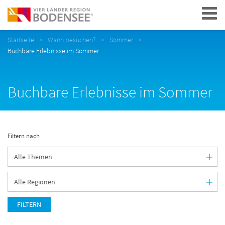
Navigation
Startseite
Wann besuchen?
Sommer
Buchbare Erlebnisse im Sommer
Buchbare Erlebnisse im Sommer
Filtern nach
FILTERN