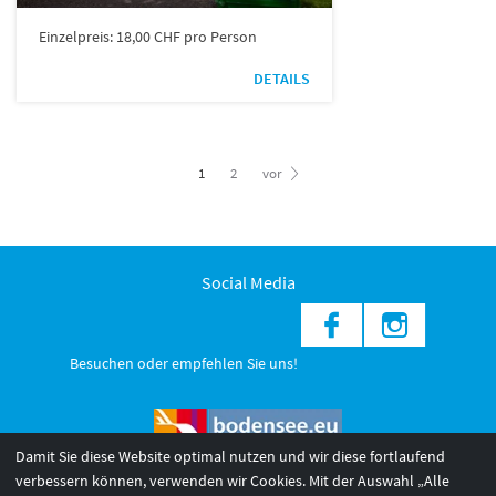
Einzelpreis: 18,00 CHF pro Person
DETAILS
1
2
vor
Social Media
Besuchen oder empfehlen Sie uns!
Damit Sie diese Website optimal nutzen und wir diese fortlaufend
verbessern können, verwenden wir Cookies. Mit der Auswahl „Alle