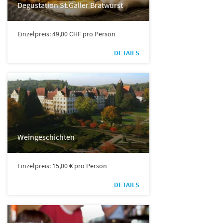
Degustation St.Galler Bratwurst
Einzelpreis: 49,00 CHF pro Person
DETAILS
Weingeschichten
Einzelpreis: 15,00 € pro Person
DETAILS