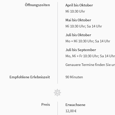
Öffnungszeiten
April bis Oktober
Mi 10:30 Uhr
Mai bis Oktober
Mi 10:30 Uhr; Sa 14 Uhr
Juli bis Oktober
Mo + Mi 10:30 Uhr; Sa 14 Uhr
Juli bis September
Mo, Mi + Fr 10:30 Uhr; Sa 14 Uhr
Genauere Termine finden Sie u
Empfohlene Erlebniszeit
90 Minuten
Preis
Erwachsene
12,00 €