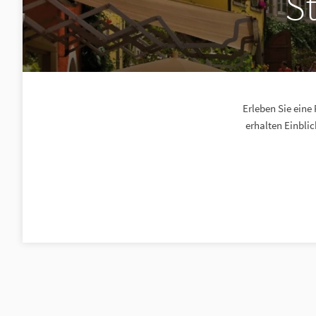
S
Erleben Sie eine
erhalten Einblic