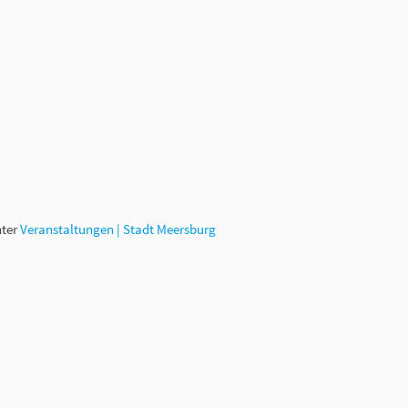
nter
Veranstaltungen | Stadt Meersburg