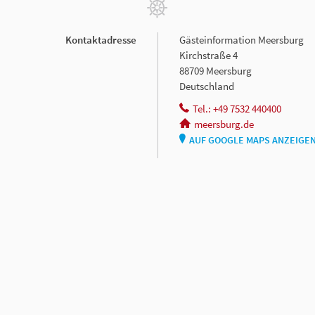
Kontaktadresse
Gästeinformation Meersburg
Kirchstraße 4
88709 Meersburg
Deutschland
Tel.: +49 7532 440400
meersburg.de
AUF GOOGLE MAPS ANZEIGE