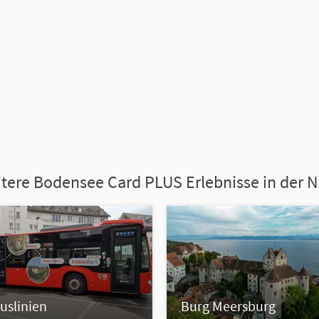
tere Bodensee Card PLUS Erlebnisse in der 
uslinien
Burg Meersburg