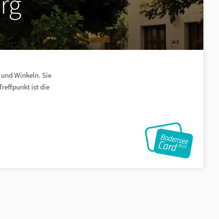
rg
 und Winkeln. Sie
reffpunkt ist die