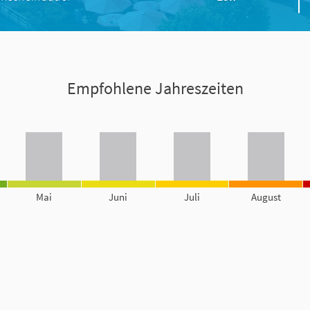
Empfohlene Jahreszeiten
Mai
Juni
Juli
August