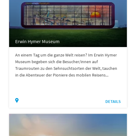
Erwin Hymer Museum
An einem Tag um die ganze Welt reisen? Im Erwin Hymer
Museum begeben sich die Besucher/innen auf
Traumrouten zu den Sehnsuchtsorten der Welt, tauchen
in die Abenteuer der Pioniere des mobilen Reisens...
DETAILS