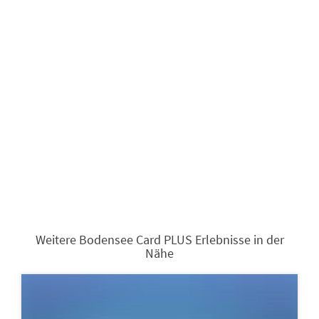
Weitere Bodensee Card PLUS Erlebnisse in der
Nähe