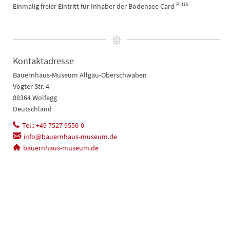
PLUS
Einmalig freier Eintritt für Inhaber der Bodensee Card
Kontaktadresse
Bauernhaus-Museum Allgäu-Oberschwaben
Vogter Str. 4
88364 Wolfegg
Deutschland
Tel.: +49 7527 9550-0
info@bauernhaus-museum.de
bauernhaus-museum.de