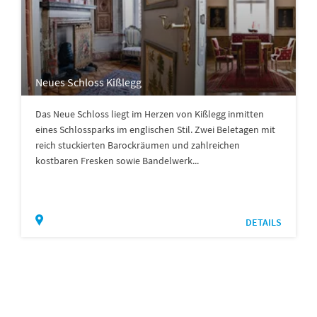
Neues Schloss Kißlegg
Das Neue Schloss liegt im Herzen von Kißlegg inmitten
eines Schlossparks im englischen Stil. Zwei Beletagen mit
reich stuckierten Barockräumen und zahlreichen
kostbaren Fresken sowie Bandelwerk...
DETAILS