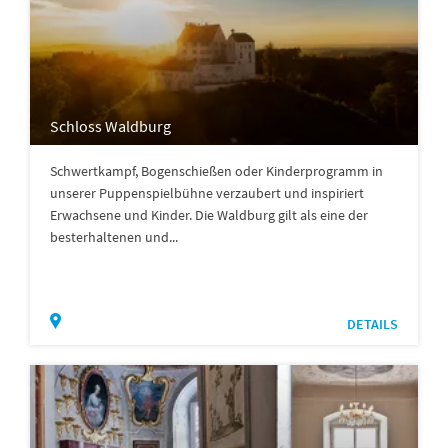
Schloss Waldburg
Schwertkampf, Bogenschießen oder Kinderprogramm in
unserer Puppenspielbühne verzaubert und inspiriert
Erwachsene und Kinder. Die Waldburg gilt als eine der
besterhaltenen und...
DETAILS