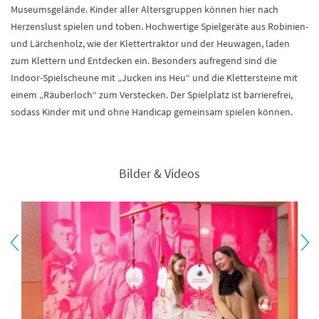
Museumsgelände. Kinder aller Altersgruppen können hier nach
Herzenslust spielen und toben. Hochwertige Spielgeräte aus Robinien-
und Lärchenholz, wie der Klettertraktor und der Heuwagen, laden
zum Klettern und Entdecken ein. Besonders aufregend sind die
Indoor-Spielscheune mit „Jucken ins Heu“ und die Klettersteine mit
einem „Räuberloch“ zum Verstecken. Der Spielplatz ist barrierefrei,
sodass Kinder mit und ohne Handicap gemeinsam spielen können.
Bilder & Videos