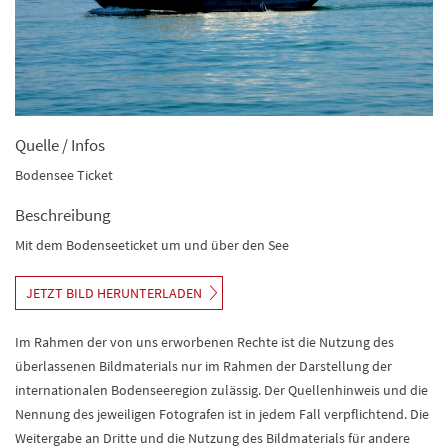
Quelle / Infos
Bodensee Ticket
Beschreibung
Mit dem Bodenseeticket um und über den See
JETZT BILD HERUNTERLADEN
Im Rahmen der von uns erworbenen Rechte ist die Nutzung des
überlassenen Bildmaterials nur im Rahmen der Darstellung der
internationalen Bodenseeregion zulässig. Der Quellenhinweis und die
Nennung des jeweiligen Fotografen ist in jedem Fall verpflichtend. Die
Weitergabe an Dritte und die Nutzung des Bildmaterials für andere