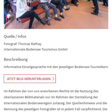
Quelle / Infos
Fotograf: Thomas Rathay
Internationale Bodensee Tourismus GmbH
Beschreibung
Informative Einzelgespräche mit den jeweiligen Bodensee-Touristikern
JETZT BILD HERUNTERLADEN
Im Rahmen der von uns erworbenen Rechte ist die Nutzung des
überlassenen Bildmaterials nur im Rahmen der Darstellung der
internationalen Bodenseeregion zulässig. Der Quellenhinweis und die
Nennung des jeweiligen Fotografen ist in jedem Fall verpflichtend. Die