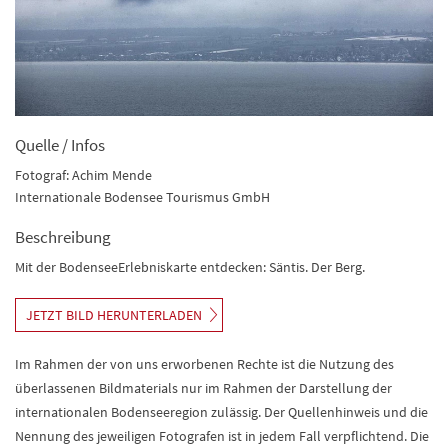
Quelle / Infos
Fotograf: Achim Mende
Internationale Bodensee Tourismus GmbH
Beschreibung
Mit der BodenseeErlebniskarte entdecken: Säntis. Der Berg.
JETZT BILD HERUNTERLADEN
Im Rahmen der von uns erworbenen Rechte ist die Nutzung des
überlassenen Bildmaterials nur im Rahmen der Darstellung der
internationalen Bodenseeregion zulässig. Der Quellenhinweis und die
Nennung des jeweiligen Fotografen ist in jedem Fall verpflichtend. Die