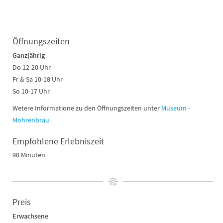
Öffnungszeiten
Ganzjährig
Do 12-20 Uhr
Fr & Sa 10-18 Uhr
So 10-17 Uhr
Wetere Informatione zu den Öffnungszeiten unter
Museum -
Mohrenbräu
Empfohlene Erlebniszeit
90 Minuten
Preis
Erwachsene