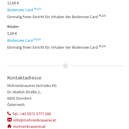
12,00 €
PLUS
Bodensee Card
PLUS
Einmalig freier Eintritt für Inhaber der Bodensee Card
Kinder
5,00 €
PLUS
Bodensee Card
PLUS
Einmalig freier Eintritt für Inhaber der Bodensee Card
Kontaktadresse
Mohrenbrauerei Vertriebs KG
Dr.-Waibel-Straße 2,
6850 Dornbirn
Österreich
Tel.: +43 5572 3777 200
info@mohrenbrauerei.at
mohrenbrauerei.at