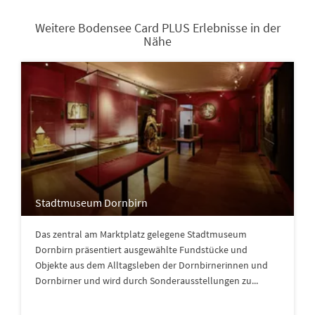
Weitere Bodensee Card PLUS Erlebnisse in der
Nähe
Stadtmuseum Dornbirn
Das zentral am Marktplatz gelegene Stadtmuseum
Dornbirn präsentiert ausgewählte Fundstücke und
Objekte aus dem Alltagsleben der Dornbirnerinnen und
Dornbirner und wird durch Sonderausstellungen zu...