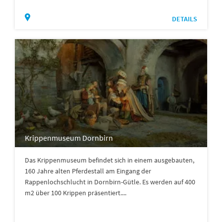
DETAILS
Krippenmuseum Dornbirn
Das Krippenmuseum befindet sich in einem ausgebauten,
160 Jahre alten Pferdestall am Eingang der
Rappenlochschlucht in Dornbirn-Gütle. Es werden auf 400
m2 über 100 Krippen präsentiert....