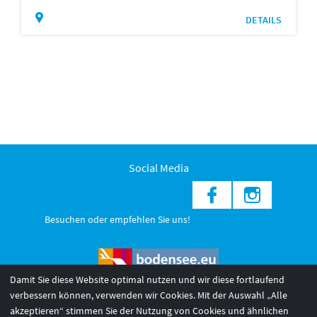
DETAILS
Social Media
Besuchen oder empfehlen Sie uns!
Damit Sie diese Website optimal nutzen und wir diese fortlaufend
verbessern können, verwenden wir Cookies. Mit der Auswahl „Alle
akzeptieren“ stimmen Sie der Nutzung von Cookies und ähnlichen