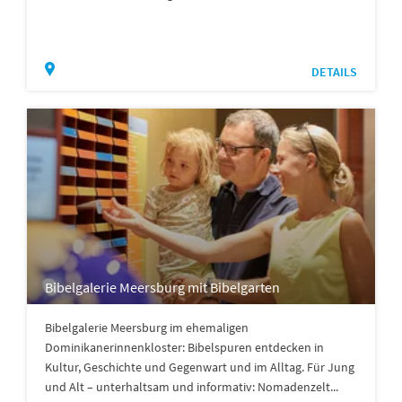
DETAILS
Bibelgalerie Meersburg mit Bibelgarten
Bibelgalerie Meersburg im ehemaligen
Dominikanerinnenkloster: Bibelspuren entdecken in
Kultur, Geschichte und Gegenwart und im Alltag. Für Jung
und Alt – unterhaltsam und informativ: Nomadenzelt...