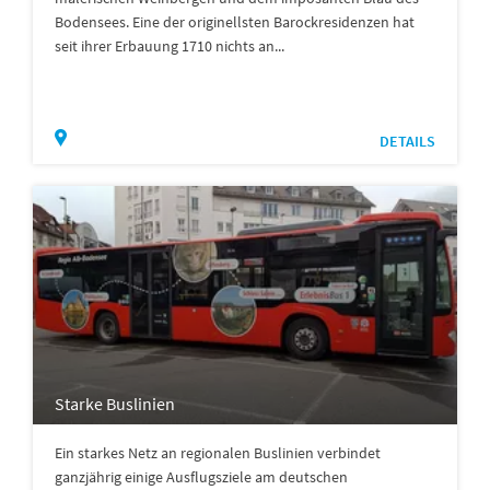
Bodensees. Eine der originellsten Barockresidenzen hat
seit ihrer Erbauung 1710 nichts an...
DETAILS
Starke Buslinien
Ein starkes Netz an regionalen Buslinien verbindet
ganzjährig einige Ausflugsziele am deutschen