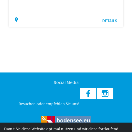
DETAILS
Social Media
Besuchen oder empfehlen Sie uns!
Damit Sie diese Website optimal nutzen und wir diese fortlaufend