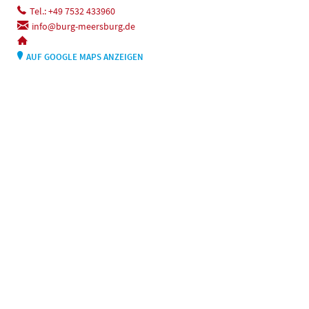
Tel.: +49 7532 433960
info@burg-meersburg.de
AUF GOOGLE MAPS ANZEIGEN