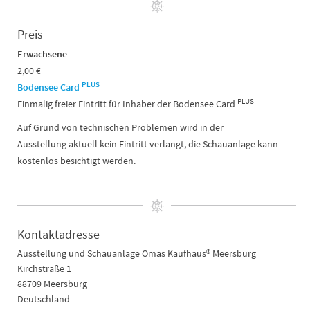
Preis
Erwachsene
2,00 €
PLUS
Bodensee Card
PLUS
Einmalig freier Eintritt für Inhaber der Bodensee Card
Auf Grund von technischen Problemen wird in der
Ausstellung aktuell kein Eintritt verlangt, die Schauanlage kann
kostenlos besichtigt werden.
Kontaktadresse
Ausstellung und Schauanlage Omas Kaufhaus® Meersburg
Kirchstraße 1
88709 Meersburg
Deutschland