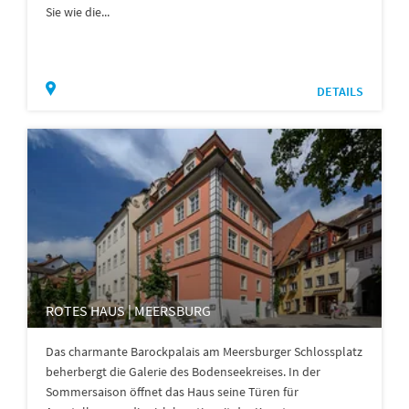
Sie wie die...
DETAILS
ROTES HAUS | MEERSBURG
Das charmante Barockpalais am Meersburger Schlossplatz
beherbergt die Galerie des Bodenseekreises. In der
Sommersaison öffnet das Haus seine Türen für