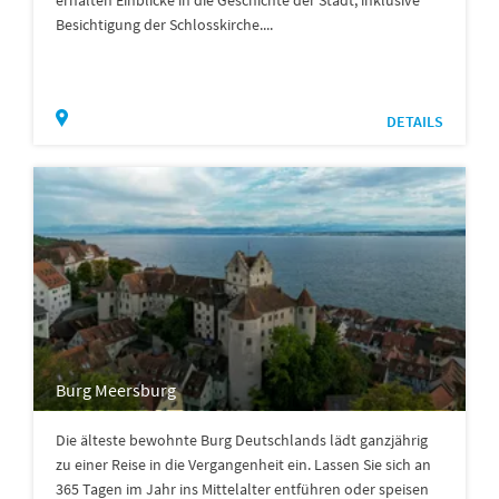
erhalten Einblicke in die Geschichte der Stadt, inklusive
Besichtigung der Schlosskirche....
DETAILS
Burg Meersburg
Die älteste bewohnte Burg Deutschlands lädt ganzjährig
zu einer Reise in die Vergangenheit ein. Lassen Sie sich an
365 Tagen im Jahr ins Mittelalter entführen oder speisen