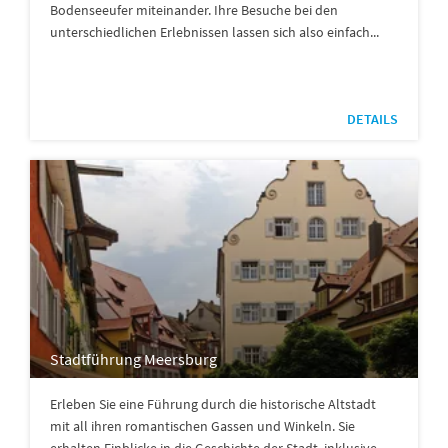
Bodenseeufer miteinander. Ihre Besuche bei den
unterschiedlichen Erlebnissen lassen sich also einfach...
DETAILS
Stadtführung Meersburg
Erleben Sie eine Führung durch die historische Altstadt
mit all ihren romantischen Gassen und Winkeln. Sie