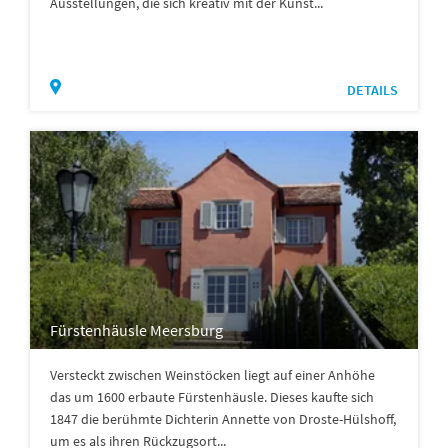
Ausstellungen, die sich kreativ mit der Kunst...
DETAILS
Fürstenhäusle Meersburg
Versteckt zwischen Weinstöcken liegt auf einer Anhöhe
das um 1600 erbaute Fürstenhäusle. Dieses kaufte sich
1847 die berühmte Dichterin Annette von Droste-Hülshoff,
um es als ihren Rückzugsort...